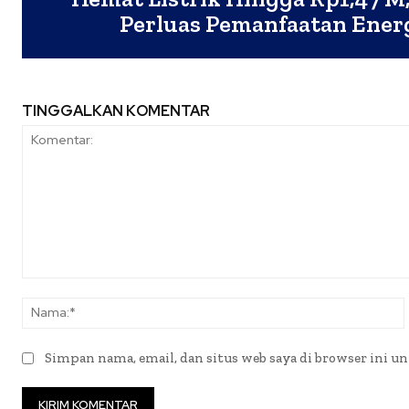
Perluas Pemanfaatan Ener
TINGGALKAN KOMENTAR
Komentar:
Simpan nama, email, dan situs web saya di browser ini un