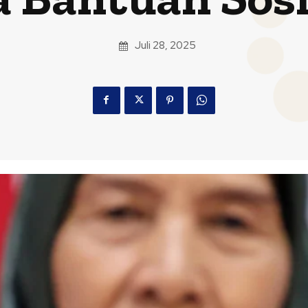
Juli 28, 2025