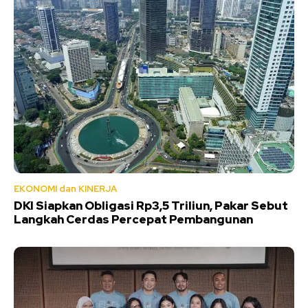
EKONOMI dan KINERJA
DKI Siapkan Obligasi Rp3,5 Triliun, Pakar Sebut
Langkah Cerdas Percepat Pembangunan