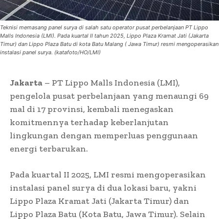
Teknisi memasang panel surya di salah satu operator pusat perbelanjaan PT Lippo
Malls Indonesia (LMI). Pada kuartal II tahun 2025, Lippo Plaza Kramat Jati (Jakarta
Timur) dan Lippo Plaza Batu di kota Batu Malang ( Jawa Timur) resmi mengoperasikan
instalasi panel surya. (katafoto/HO/LMI)
Jakarta
– PT Lippo Malls Indonesia (LMI),
pengelola pusat perbelanjaan yang menaungi 69
mal di 17 provinsi, kembali menegaskan
komitmennya terhadap keberlanjutan
lingkungan dengan memperluas penggunaan
energi terbarukan.
Pada kuartal II 2025, LMI resmi mengoperasikan
instalasi panel surya di dua lokasi baru, yakni
Lippo Plaza Kramat Jati (Jakarta Timur) dan
Lippo Plaza Batu (Kota Batu, Jawa Timur). Selain