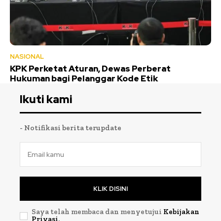
NASIONAL
KPK Perketat Aturan, Dewas Perberat
Hukuman bagi Pelanggar Kode Etik
Ikuti kami
- Notifikasi berita terupdate
KLIK DISINI
Saya telah membaca dan menyetujui
Kebijakan
Privasi
.