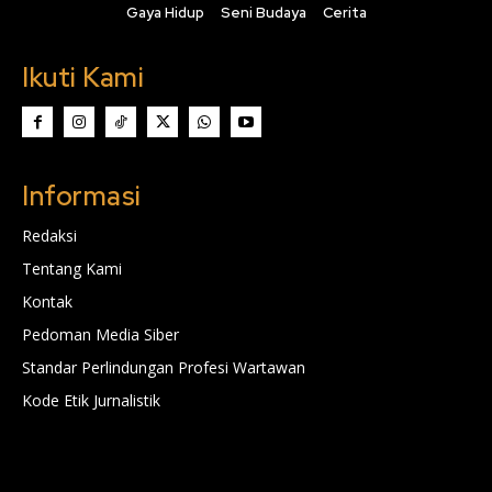
Gaya Hidup
Seni Budaya
Cerita
Ikuti Kami
Informasi
Redaksi
Tentang Kami
Kontak
Pedoman Media Siber
Standar Perlindungan Profesi Wartawan
Kode Etik Jurnalistik