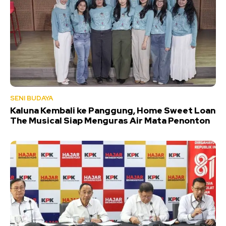
SENI BUDAYA
Kaluna Kembali ke Panggung, Home Sweet Loan
The Musical Siap Menguras Air Mata Penonton