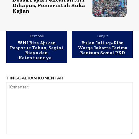
Dihapus, Pemerintah Buka
Kajian
Kembali
Lanjut
WNI Bisa Ajukan
Bulan Juli 149 Ribu
Paspor 10 Tahun, Segini
Warga Jakarta Terima
Biaya dan
Bantuan Sosial PKD
Ketentuannya
TINGGALKAN KOMENTAR
Komentar: