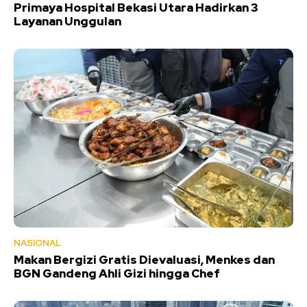
Primaya Hospital Bekasi Utara Hadirkan 3
Layanan Unggulan
NASIONAL
Makan Bergizi Gratis Dievaluasi, Menkes dan
BGN Gandeng Ahli Gizi hingga Chef