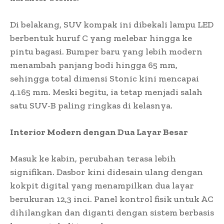
Di belakang, SUV kompak ini dibekali lampu LED
berbentuk huruf C yang melebar hingga ke
pintu bagasi. Bumper baru yang lebih modern
menambah panjang bodi hingga 65 mm,
sehingga total dimensi Stonic kini mencapai
4.165 mm. Meski begitu, ia tetap menjadi salah
satu SUV-B paling ringkas di kelasnya.
Interior Modern dengan Dua Layar Besar
Masuk ke kabin, perubahan terasa lebih
signifikan. Dasbor kini didesain ulang dengan
kokpit digital yang menampilkan dua layar
berukuran 12,3 inci. Panel kontrol fisik untuk AC
dihilangkan dan diganti dengan sistem berbasis