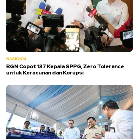
NASIONAL
BGN Copot 137 Kepala SPPG, Zero Tolerance
untuk Keracunan dan Korupsi