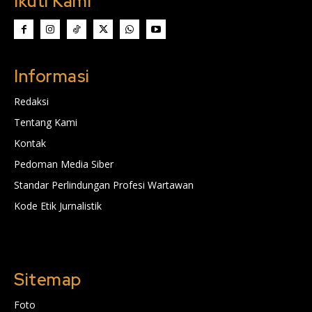
Ikuti Kami
Informasi
Redaksi
Tentang Kami
Kontak
Pedoman Media Siber
Standar Perlindungan Profesi Wartawan
Kode Etik Jurnalistik
Sitemap
Foto