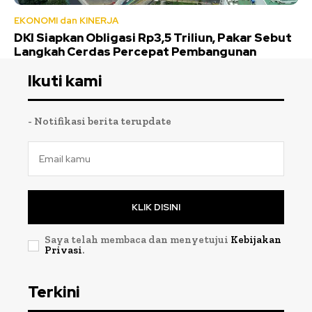
EKONOMI dan KINERJA
DKI Siapkan Obligasi Rp3,5 Triliun, Pakar Sebut
Langkah Cerdas Percepat Pembangunan
Ikuti kami
- Notifikasi berita terupdate
KLIK DISINI
Saya telah membaca dan menyetujui
Kebijakan
Privasi
.
Terkini