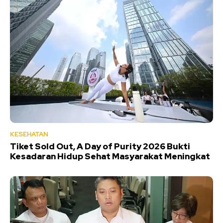
KESEHATAN
Tiket Sold Out, A Day of Purity 2026 Bukti
Kesadaran Hidup Sehat Masyarakat Meningkat