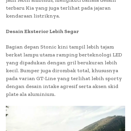
terbaru Kia yang juga terlihat pada jajaran
kendaraan listriknya.
Desain Eksterior Lebih Segar
Bagian depan Stonic kini tampil lebih tajam
berkat lampu utama ramping berteknologi LED
yang dipadukan dengan gril berukuran lebih
kecil. Bumper juga dirombak total, khususnya
pada varian GT-Line yang terlihat lebih sporty
dengan desain intake agresif serta aksen skid
plate ala aluminium.