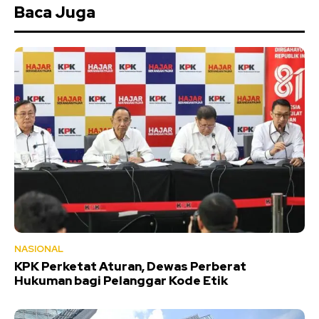
Baca Juga
NASIONAL
KPK Perketat Aturan, Dewas Perberat
Hukuman bagi Pelanggar Kode Etik