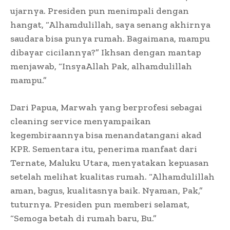
ujarnya. Presiden pun menimpali dengan
hangat, “Alhamdulillah, saya senang akhirnya
saudara bisa punya rumah. Bagaimana, mampu
dibayar cicilannya?” Ikhsan dengan mantap
menjawab, “InsyaAllah Pak, alhamdulillah
mampu.”
Dari Papua, Marwah yang berprofesi sebagai
cleaning service menyampaikan
kegembiraannya bisa menandatangani akad
KPR. Sementara itu, penerima manfaat dari
Ternate, Maluku Utara, menyatakan kepuasan
setelah melihat kualitas rumah. “Alhamdulillah
aman, bagus, kualitasnya baik. Nyaman, Pak,”
tuturnya. Presiden pun memberi selamat,
“Semoga betah di rumah baru, Bu.”