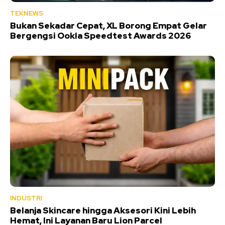
TEKNEWS
Bukan Sekadar Cepat, XL Borong Empat Gelar
Bergengsi Ookla Speedtest Awards 2026
INDUSTRI
Belanja Skincare hingga Aksesori Kini Lebih
Hemat, Ini Layanan Baru Lion Parcel