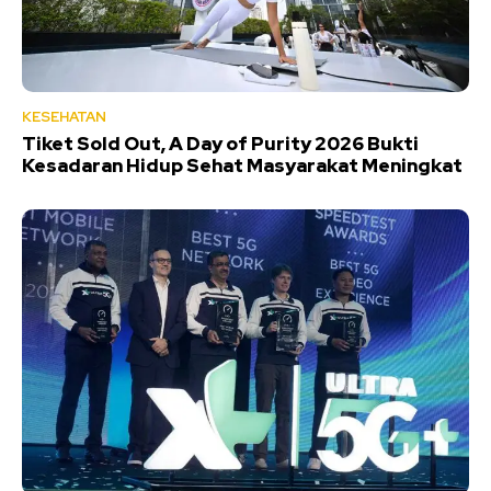
KESEHATAN
Tiket Sold Out, A Day of Purity 2026 Bukti
Kesadaran Hidup Sehat Masyarakat Meningkat