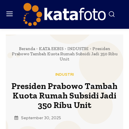
Beranda
KATA EKBIS
INDUSTRI
Presiden
Prabowo Tambah Kuota Rumah Subsidi Jadi 350 Ribu
Unit
INDUSTRI
Presiden Prabowo Tambah
Kuota Rumah Subsidi Jadi
350 Ribu Unit
September 30, 2025