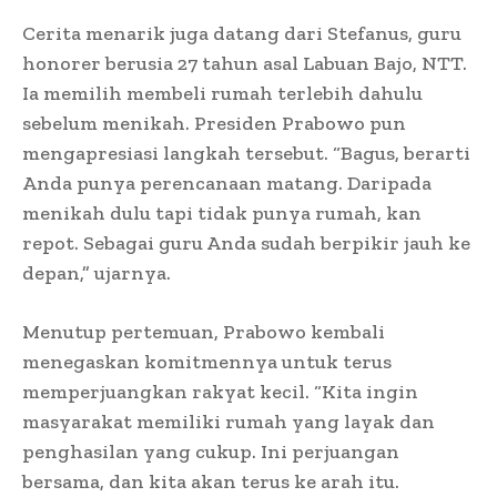
Cerita menarik juga datang dari Stefanus, guru
honorer berusia 27 tahun asal Labuan Bajo, NTT.
Ia memilih membeli rumah terlebih dahulu
sebelum menikah. Presiden Prabowo pun
mengapresiasi langkah tersebut. “Bagus, berarti
Anda punya perencanaan matang. Daripada
menikah dulu tapi tidak punya rumah, kan
repot. Sebagai guru Anda sudah berpikir jauh ke
depan,” ujarnya.
Menutup pertemuan, Prabowo kembali
menegaskan komitmennya untuk terus
memperjuangkan rakyat kecil. “Kita ingin
masyarakat memiliki rumah yang layak dan
penghasilan yang cukup. Ini perjuangan
bersama, dan kita akan terus ke arah itu.