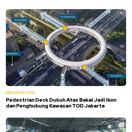
MEGAPOLITAN
Pedestrian Deck Dukuh Atas Bakal Jadi Ikon
dan Penghubung Kawasan TOD Jakarta