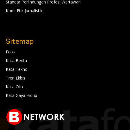
Standar Perlindungan Profesi Wartawan
Kode Etik Jurnalistik
Sitemap
Foto
Kata Berita
Kata Tekno
Tren Ekbis
Kata Oto
Kata Gaya Hidup