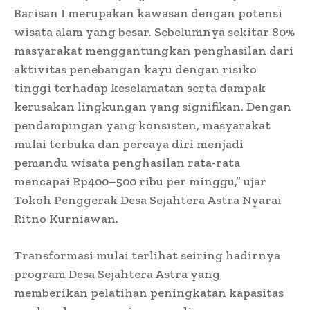
Barisan I merupakan kawasan dengan potensi
wisata alam yang besar. Sebelumnya sekitar 80%
masyarakat menggantungkan penghasilan dari
aktivitas penebangan kayu dengan risiko
tinggi terhadap keselamatan serta dampak
kerusakan lingkungan yang signifikan. Dengan
pendampingan yang konsisten, masyarakat
mulai terbuka dan percaya diri menjadi
pemandu wisata penghasilan rata-rata
mencapai Rp400–500 ribu per minggu,” ujar
Tokoh Penggerak Desa Sejahtera Astra Nyarai
Ritno Kurniawan.
Transformasi mulai terlihat seiring hadirnya
program Desa Sejahtera Astra yang
memberikan pelatihan peningkatan kapasitas