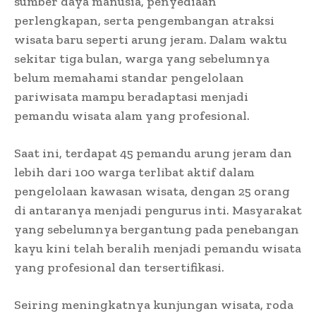
sumber daya manusia, penyediaan
perlengkapan, serta pengembangan atraksi
wisata baru seperti arung jeram. Dalam waktu
sekitar tiga bulan, warga yang sebelumnya
belum memahami standar pengelolaan
pariwisata mampu beradaptasi menjadi
pemandu wisata alam yang profesional.
Saat ini, terdapat 45 pemandu arung jeram dan
lebih dari 100 warga terlibat aktif dalam
pengelolaan kawasan wisata, dengan 25 orang
di antaranya menjadi pengurus inti. Masyarakat
yang sebelumnya bergantung pada penebangan
kayu kini telah beralih menjadi pemandu wisata
yang profesional dan tersertifikasi.
Seiring meningkatnya kunjungan wisata, roda