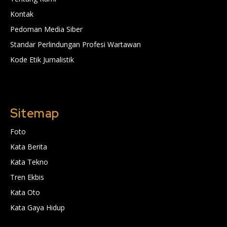
Kontak
Pedoman Media Siber
Standar Perlindungan Profesi Wartawan
Kode Etik Jurnalistik
Sitemap
Foto
Kata Berita
Kata Tekno
Tren Ekbis
Kata Oto
Kata Gaya Hidup