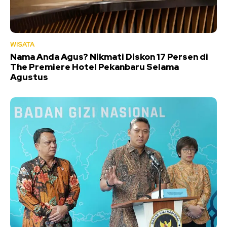
WISATA
Nama Anda Agus? Nikmati Diskon 17 Persen di
The Premiere Hotel Pekanbaru Selama
Agustus