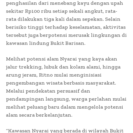
penghasilan dari menebang kayu dengan upah
sekitar Rp100 ribu setiap sekali angkut, rata-
rata dilakukan tiga kali dalam sepekan. Selain
berisiko tinggi terhadap keselamatan, aktivitas
tersebut juga berpotensi merusak lingkungan di
kawasan lindung Bukit Barisan.
Melihat potensi alam Nyarai yang kaya akan
jalur trekking, lubuk dan kolam alami, hingga
arung jeram, Ritno mulai menginisiasi
pengembangan wisata berbasis masyarakat.
Melalui pendekatan persuasif dan
pendampingan langsung, warga perlahan mulai
melihat peluang baru dalam mengelola potensi
alam secara berkelanjutan.
“Kawasan Nyarai yang berada di wilayah Bukit