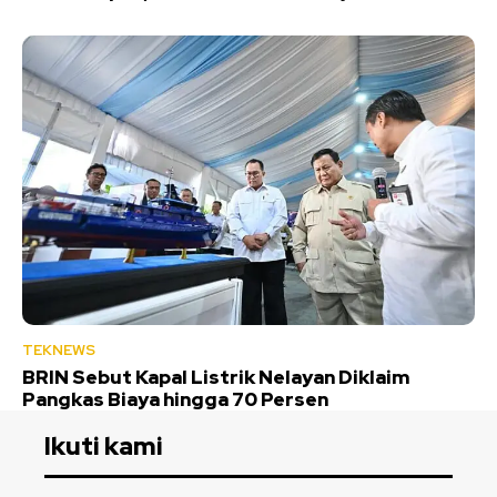
TEKNEWS
BRIN Sebut Kapal Listrik Nelayan Diklaim
Pangkas Biaya hingga 70 Persen
Ikuti kami