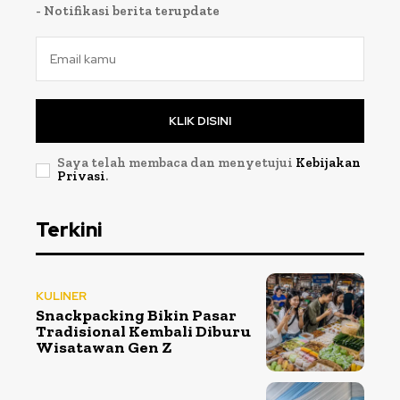
- Notifikasi berita terupdate
KLIK DISINI
Saya telah membaca dan menyetujui
Kebijakan
Privasi
.
Terkini
KULINER
Snackpacking Bikin Pasar
Tradisional Kembali Diburu
Wisatawan Gen Z