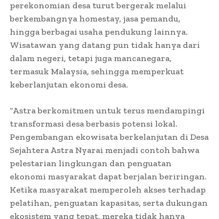
perekonomian desa turut bergerak melalui
berkembangnya homestay, jasa pemandu,
hingga berbagai usaha pendukung lainnya.
Wisatawan yang datang pun tidak hanya dari
dalam negeri, tetapi juga mancanegara,
termasuk Malaysia, sehingga memperkuat
keberlanjutan ekonomi desa.
“Astra berkomitmen untuk terus mendampingi
transformasi desa berbasis potensi lokal.
Pengembangan ekowisata berkelanjutan di Desa
Sejahtera Astra Nyarai menjadi contoh bahwa
pelestarian lingkungan dan penguatan
ekonomi masyarakat dapat berjalan beriringan.
Ketika masyarakat memperoleh akses terhadap
pelatihan, penguatan kapasitas, serta dukungan
ekosistem yang tepat, mereka tidak hanya