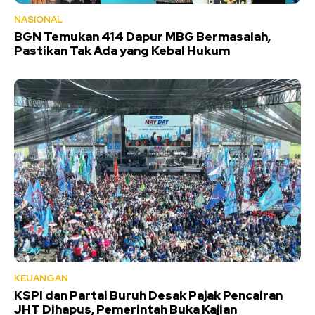
NASIONAL
BGN Temukan 414 Dapur MBG Bermasalah,
Pastikan Tak Ada yang Kebal Hukum
KEUANGAN
KSPI dan Partai Buruh Desak Pajak Pencairan
JHT Dihapus, Pemerintah Buka Kajian