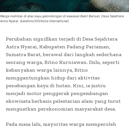
Warga melintas di atas kayu gelondongan di kawasan Bukit Barisan, Desa Sejahtera
Astra Nyarai. (katafoto/HO/Astra International)
Perubahan signifikan terjadi di Desa Sejahtera
Astra Nyarai, Kabupaten Padang Pariaman,
Sumatra Barat, berawal dari langkah sederhana
seorang warga, Ritno Kurniawan. Dulu, seperti
kebanyakan warga lainnya, Ritno
menggantungkan hidup dari aktivitas
penebangan kayu di hutan. Kini, ia justru
menjadi motor penggerak pengembangan
ekowisata berbasis pelestarian alam yang turut
menguatkan perekonomian masyarakat desa.
Pada masa lalu, mayoritas warga memperoleh