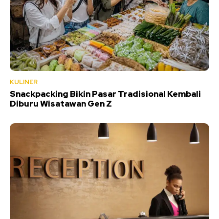
KULINER
Snackpacking Bikin Pasar Tradisional Kembali
Diburu Wisatawan Gen Z