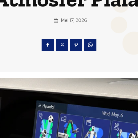
Mei 17, 2026