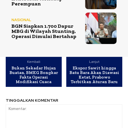
Perempuan
NASIONAL
BGN Siapkan 1.700 Dapur
MBG di Wilayah Stunting,
Operasi Dimulai Bertahap
Kembali
Lanjut
Bukan Sekadar Hujan
Ekspor Sawit hingga
Buatan, BMKG Bongkar
Batu Bara Akan Diawasi
Fakta Operasi
Ketat, Prabowo
Modifikasi Cuaca
Terbitkan Aturan Baru
TINGGALKAN KOMENTAR