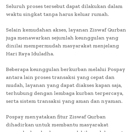
Seluruh proses tersebut dapat dilakukan dalam
waktu singkat tanpa harus keluar rumah.
Selain kemudahan akses, layanan Ziswaf Qurban
juga menawarkan sejumlah keunggulan yang
dinilai mempermudah masyarakat menjelang
Hari Raya Iduladha.
Beberapa keunggulan berkurban melalui Pospay
antara lain proses transaksi yang cepat dan
mudah, layanan yang dapat diakses kapan saja,
terhubung dengan lembaga kurban terpercaya,
serta sistem transaksi yang aman dan nyaman.
Pospay menyatakan fitur Ziswaf Qurban
dihadirkan untuk membantu masyarakat