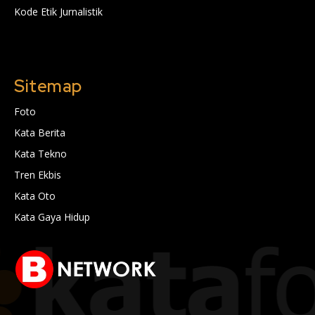
Kode Etik Jurnalistik
Sitemap
Foto
Kata Berita
Kata Tekno
Tren Ekbis
Kata Oto
Kata Gaya Hidup