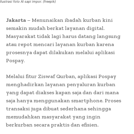
Ilustrasi foto AI sapi impor. (freepik)
Jakarta
– Menunaikan ibadah kurban kini
semakin mudah berkat layanan digital.
Masyarakat tidak lagi harus datang langsung
atau repot mencari layanan kurban karena
prosesnya dapat dilakukan melalui aplikasi
Pospay.
Melalui fitur Ziswaf Qurban, aplikasi Pospay
menghadirkan layanan penyaluran kurban
yang dapat diakses kapan saja dan dari mana
saja hanya menggunakan smartphone. Proses
transaksi juga dibuat sederhana sehingga
memudahkan masyarakat yang ingin
berkurban secara praktis dan efisien.