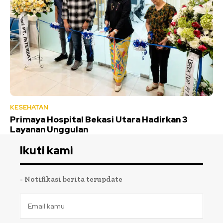
KESEHATAN
Primaya Hospital Bekasi Utara Hadirkan 3
Layanan Unggulan
Ikuti kami
- Notifikasi berita terupdate