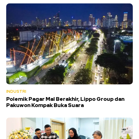
INDUSTRI
Polemik Pagar Mal Berakhir, Lippo Group dan
Pakuwon Kompak Buka Suara