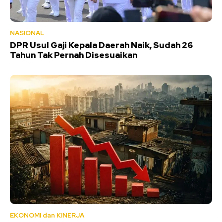
NASIONAL
DPR Usul Gaji Kepala Daerah Naik, Sudah 26
Tahun Tak Pernah Disesuaikan
EKONOMI dan KINERJA