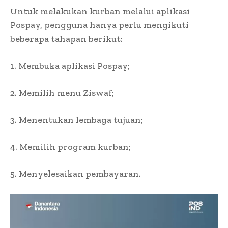
Untuk melakukan kurban melalui aplikasi
Pospay, pengguna hanya perlu mengikuti
beberapa tahapan berikut:
1. Membuka aplikasi Pospay;
2. Memilih menu Ziswaf;
3. Menentukan lembaga tujuan;
4. Memilih program kurban;
5. Menyelesaikan pembayaran.