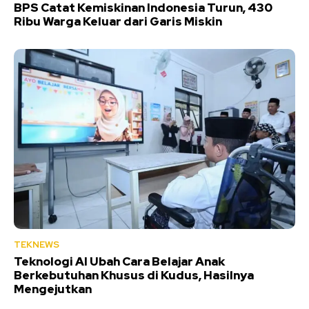
BPS Catat Kemiskinan Indonesia Turun, 430
Ribu Warga Keluar dari Garis Miskin
TEKNEWS
Teknologi AI Ubah Cara Belajar Anak
Berkebutuhan Khusus di Kudus, Hasilnya
Mengejutkan