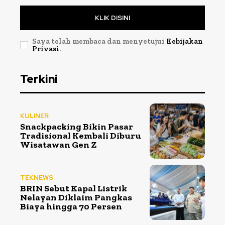
KLIK DISINI
Saya telah membaca dan menyetujui
Kebijakan
Privasi
.
Terkini
KULINER
Snackpacking Bikin Pasar
Tradisional Kembali Diburu
Wisatawan Gen Z
TEKNEWS
BRIN Sebut Kapal Listrik
Nelayan Diklaim Pangkas
Biaya hingga 70 Persen