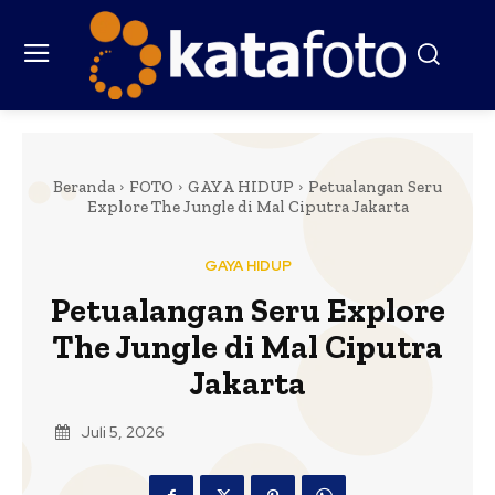
Beranda
FOTO
GAYA HIDUP
Petualangan Seru
Explore The Jungle di Mal Ciputra Jakarta
GAYA HIDUP
Petualangan Seru Explore
The Jungle di Mal Ciputra
Jakarta
Juli 5, 2026