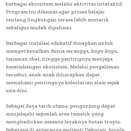
berbagai ekosistem melalui aktivitas interaktif.
Program ini dikemas agar proses belajar
tentang lingkungan terasa lebih menarik
sekaligus mudah dipahami.
Berbagai instalasi edukatif disiapkan untuk
memperkenalkan dunia serangga, kupu-kupu,
tanaman obat, hingga pentingnya menjaga
keseimbangan ekosistem. Melalui pengalaman
tersebut, anak-anak diharapkan dapat
memahami pentingnya kelestarian alam sejak
usia dini.
Sebagai daya tarik utama, pengunjung dapat
menjelajahi sejumlah area tematik yang
menghadirkan suasana layaknya hutan tropis.
Beberapa di antaranya meliputi Dekorasi Jungle