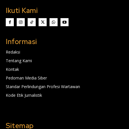
Ikuti Kami
Informasi
Redaksi
Tentang Kami
Kontak
Pedoman Media Siber
Standar Perlindungan Profesi Wartawan
Kode Etik Jurnalistik
Sitemap