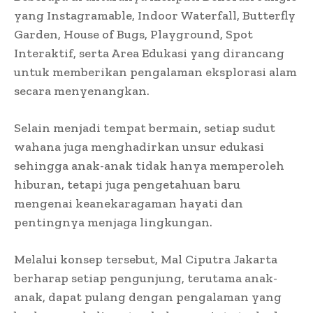
yang Instagramable, Indoor Waterfall, Butterfly
Garden, House of Bugs, Playground, Spot
Interaktif, serta Area Edukasi yang dirancang
untuk memberikan pengalaman eksplorasi alam
secara menyenangkan.
Selain menjadi tempat bermain, setiap sudut
wahana juga menghadirkan unsur edukasi
sehingga anak-anak tidak hanya memperoleh
hiburan, tetapi juga pengetahuan baru
mengenai keanekaragaman hayati dan
pentingnya menjaga lingkungan.
Melalui konsep tersebut, Mal Ciputra Jakarta
berharap setiap pengunjung, terutama anak-
anak, dapat pulang dengan pengalaman yang