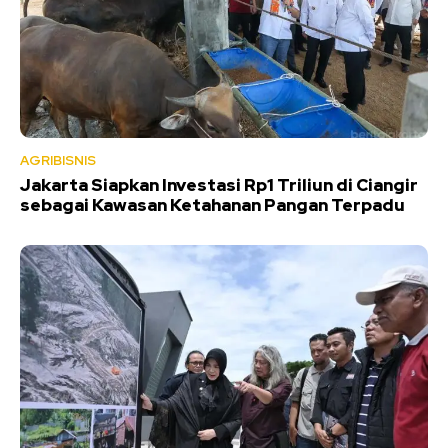
AGRIBISNIS
Jakarta Siapkan Investasi Rp1 Triliun di Ciangir
sebagai Kawasan Ketahanan Pangan Terpadu