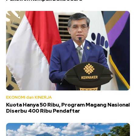
EKONOMI dan KINERJA
Kuota Hanya 50 Ribu, Program Magang Nasional
Diserbu 400 Ribu Pendaftar