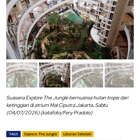
Suasana Explore The Jungle bernuansa hutan tropis dari
ketinggian di atrium Mal Ciputra Jakarta, Sabtu
(04/07/2026) (katafoto/Fery Pradolo)
TAGS
Explore The Jungle
Liburan Sekolah