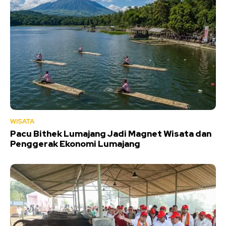
WISATA
Pacu Bithek Lumajang Jadi Magnet Wisata dan
Penggerak Ekonomi Lumajang