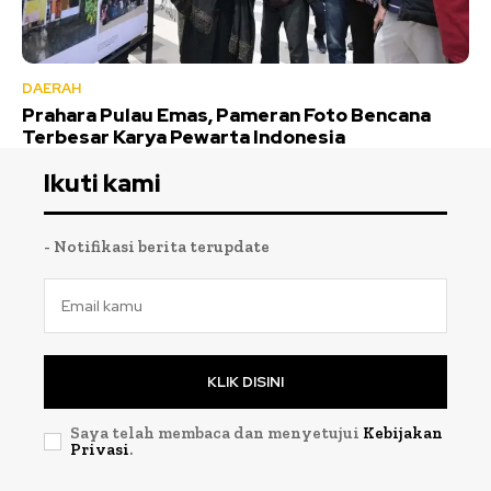
DAERAH
Prahara Pulau Emas, Pameran Foto Bencana
Terbesar Karya Pewarta Indonesia
Ikuti kami
- Notifikasi berita terupdate
KLIK DISINI
Saya telah membaca dan menyetujui
Kebijakan
Privasi
.