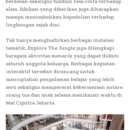
berkesan sekaligus tumbuh rasa cinta terhadap
alam. Edukasi yang diberikan juga diharapkan
mampu menumbuhkan kepedulian terhadap
lingkungan sejak dini.
Tak hanya menghadirkan berbagai instalasi
tematik, Explore The Jungle juga dilengkapi
beragam aktivitas menarik yang dapat diikuti
seluruh anggota keluarga. Berbagai kegiatan
interaktif tersebut dirancang untuk
menciptakan pengalaman belajar yang lebih
seru sekaligus mempererat kebersamaan antara
orang tua dan anak selama menikmati waktu di
Mal Ciputra Jakarta.