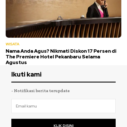
WISATA
Nama Anda Agus? Nikmati Diskon 17 Persen di
The Premiere Hotel Pekanbaru Selama
Agustus
Ikuti kami
- Notifikasi berita terupdate
KLIK DISINI