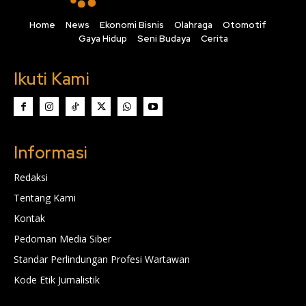
Home
News
Ekonomi Bisnis
Olahraga
Otomotif
Gaya Hidup
Seni Budaya
Cerita
Ikuti Kami
Informasi
Redaksi
Tentang Kami
Kontak
Pedoman Media Siber
Standar Perlindungan Profesi Wartawan
Kode Etik Jurnalistik