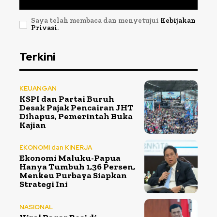
Saya telah membaca dan menyetujui
Kebijakan
Privasi
.
Terkini
KEUANGAN
KSPI dan Partai Buruh
Desak Pajak Pencairan JHT
Dihapus, Pemerintah Buka
Kajian
EKONOMI dan KINERJA
Ekonomi Maluku-Papua
Hanya Tumbuh 1,36 Persen,
Menkeu Purbaya Siapkan
Strategi Ini
NASIONAL