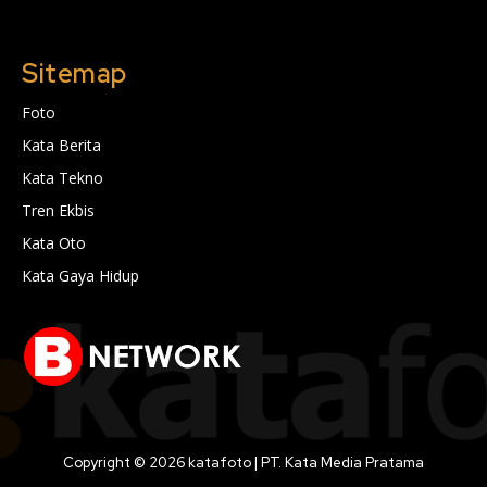
Sitemap
Foto
Kata Berita
Kata Tekno
Tren Ekbis
Kata Oto
Kata Gaya Hidup
Copyright © 2026 katafoto | PT. Kata Media Pratama