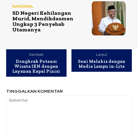
NASIONAL
SD Negeri Kehilangan
Murid, Mendikdasmen
Ungkap 3 Penyebab
Utamanya
Kembali
Lanjut
Dongkrak Potensi
Seni Melukis dengan
Wisata IKN dengan
Media Lampu in-Lite
Layanan Kapal Pinisi
TINGGALKAN KOMENTAR