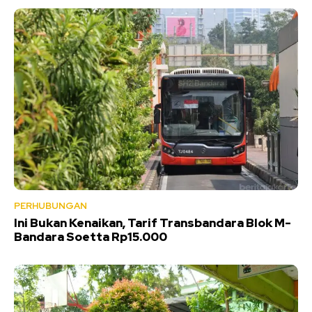
PERHUBUNGAN
Ini Bukan Kenaikan, Tarif Transbandara Blok M-
Bandara Soetta Rp15.000