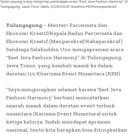
Tarian wayang orang mengiringi pembukaan acara "East Java Fashion Harmony" di
Tulungagung, Jawa Timur Sabtu (22/6/2024) (katafoto/HO/Kemenparekraf)
Tulungagung
– Menteri Pariwisata dan
Ekonomi Kreatif/Kepala Badan Pariwisata dan
Ekonomi Kreatif (Menparekraf/Kabaparekraf)
Sandiaga Salahuddin Uno mengapresiasi acara
“East Java Fashion Harmony” di Tulungagung,
Jawa Timur, yang kembali masuk ke dalam
deretan 110 Kharisma Event Nusantara (KEN)
“Saya mengucapkan selamat karena ‘East Java
Fashion Harmony’ berhasil mencatatkan
sejarah masuk dalam deretan event terbaik
nusantara (Karisma Event Nusantara) untuk
ketiga kalinya. Sudah mendapat apresiasi
nasional, tentu kita harapkan bisa ditingkatkan