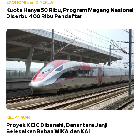
EKONOMI dan KINERJA
Kuota Hanya 50 Ribu, Program Magang Nasional
Diserbu 400 Ribu Pendaftar
KEUANGAN
Proyek KCIC Dibenahi, Danantara Janji
Selesaikan Beban WIKA dan KAI