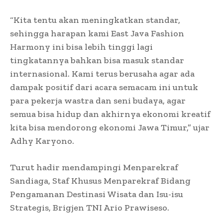
“Kita tentu akan meningkatkan standar,
sehingga harapan kami East Java Fashion
Harmony ini bisa lebih tinggi lagi
tingkatannya bahkan bisa masuk standar
internasional. Kami terus berusaha agar ada
dampak positif dari acara semacam ini untuk
para pekerja wastra dan seni budaya, agar
semua bisa hidup dan akhirnya ekonomi kreatif
kita bisa mendorong ekonomi Jawa Timur,” ujar
Adhy Karyono.
Turut hadir mendampingi Menparekraf
Sandiaga, Staf Khusus Menparekraf Bidang
Pengamanan Destinasi Wisata dan Isu-isu
Strategis, Brigjen TNI Ario Prawiseso.