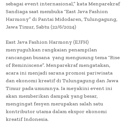
sebagai event internasional,” kata Menparekraf
Sandiaga saat membuka “East Java Fashion
Harmony” di Pantai Midodaren, Tulungagung,
Jawa Timur, Sabtu (22/6/2024)
East Java Fashion Harmony (EJFH)
menyuguhkan rangkaian penampilan
rancangan busana
yang mengusung tema “Rise
of Reminiscene”. Menparekraf mengatakan,
acara ini menjadi sarana promosi pariwisata
dan ekonomi kreatif di Tulungagung dan Jawa
Timur pada umumnya. Ia meyakini event ini
akan memberikan dampak yang besar,
mengingat fesyen merupakan salah satu
kontributor utama dalam ekspor ekonomi
kreatif Indonesia.