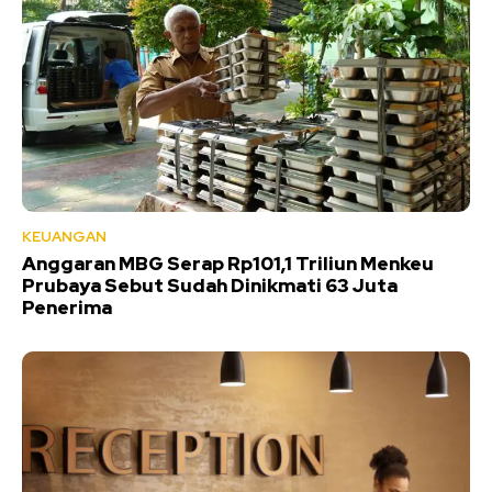
KEUANGAN
Anggaran MBG Serap Rp101,1 Triliun Menkeu
Prubaya Sebut Sudah Dinikmati 63 Juta
Penerima