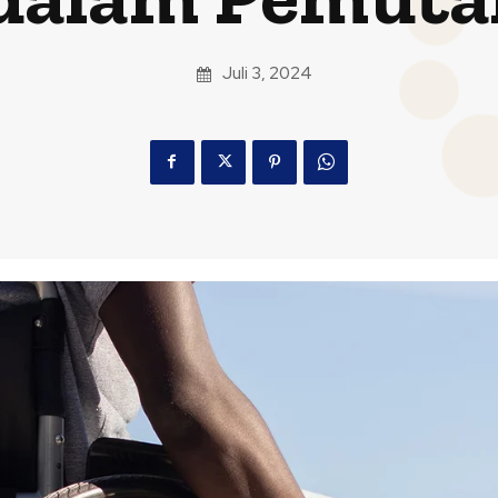
Juli 3, 2024