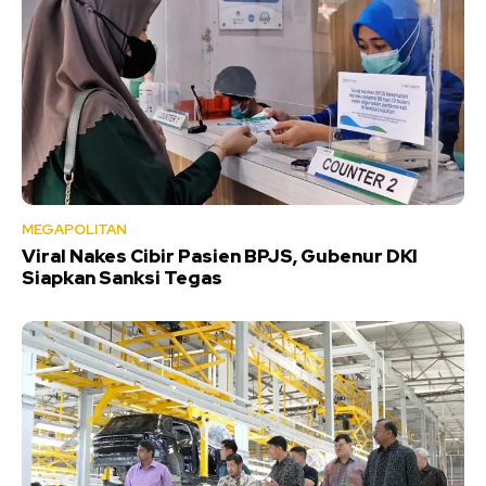
MEGAPOLITAN
Viral Nakes Cibir Pasien BPJS, Gubenur DKI
Siapkan Sanksi Tegas