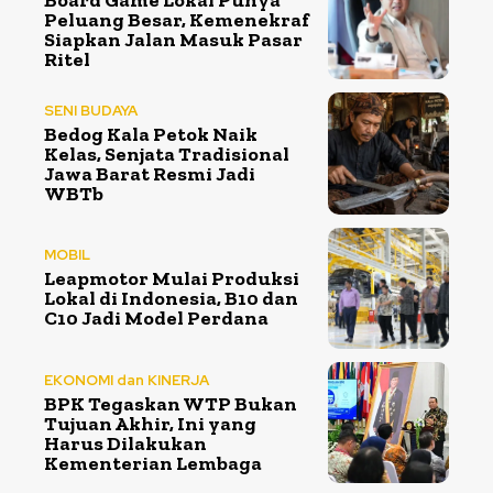
Peluang Besar, Kemenekraf
Siapkan Jalan Masuk Pasar
Ritel
SENI BUDAYA
Bedog Kala Petok Naik
Kelas, Senjata Tradisional
Jawa Barat Resmi Jadi
WBTb
MOBIL
Leapmotor Mulai Produksi
Lokal di Indonesia, B10 dan
C10 Jadi Model Perdana
EKONOMI dan KINERJA
BPK Tegaskan WTP Bukan
Tujuan Akhir, Ini yang
Harus Dilakukan
Kementerian Lembaga