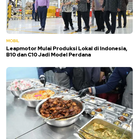
MOBIL
Leapmotor Mulai Produksi Lokal di Indonesia,
B10 dan C10 Jadi Model Perdana