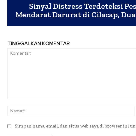
Sinyal Distress Terdeteksi Pe
Mendarat Darurat di Cilacap, Dua
TINGGALKAN KOMENTAR
Komentar:
Simpan nama, email, dan situs web saya di browser ini un