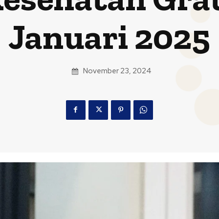
Januari 2025
November 23, 2024