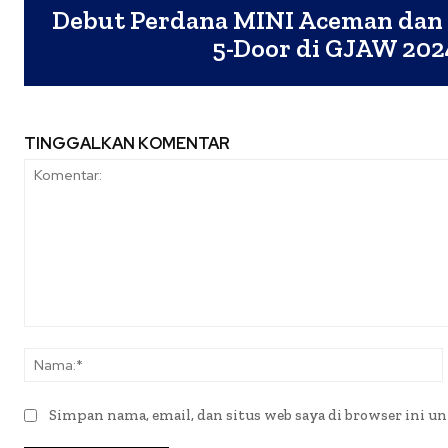
Debut Perdana MINI Aceman dan 
5-Door di GJAW 202
TINGGALKAN KOMENTAR
Komentar:
Simpan nama, email, dan situs web saya di browser ini un