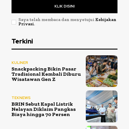
KLIK DISINI
Saya telah membaca dan menyetujui
Kebijakan
Privasi
.
Terkini
KULINER
Snackpacking Bikin Pasar
Tradisional Kembali Diburu
Wisatawan Gen Z
TEKNEWS
BRIN Sebut Kapal Listrik
Nelayan Diklaim Pangkas
Biaya hingga 70 Persen