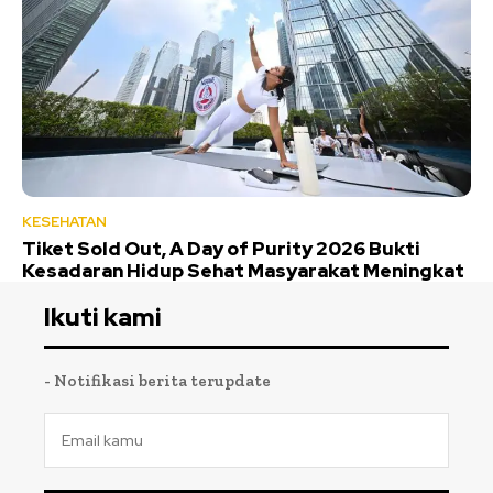
KESEHATAN
Tiket Sold Out, A Day of Purity 2026 Bukti
Kesadaran Hidup Sehat Masyarakat Meningkat
Ikuti kami
- Notifikasi berita terupdate