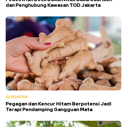
dan Penghubung Kawasan TOD Jakarta
KESEHATAN
Pegagan dan Kencur Hitam Berpotensi Jadi
Terapi Pendamping Gangguan Mata