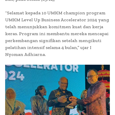
“Selamat kepada 10 UMKM champion program
UMKM Level Up Business Accelerator 2024 yang
telah menunjukkan komitmen kuat dan kerja
keras. Program ini membantu mereka mencapai
perkembangan signifikan setelah mengikuti
pelatihan intensif selama 4 bulan,” ujar I
Nyoman Adhiarna.