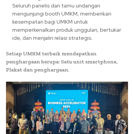
Seluruh panelis dan tamu undangan
mengunjungi booth UMKM, memberikan
kesempatan bagi UMKM untuk
memperkenalkan produk unggulan, bertukar
ide, dan menjalin relasi strategis.
Setiap UMKM terbaik mendapatkan
penghargaan berupa: Satu unit smartphone,
Plakat dan penghargaan.