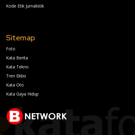
Kode Etik Jurnalistik
Sitemap
Foto
Kata Berita
Kata Tekno
Tren Ekbis
Kata Oto
Kata Gaya Hidup