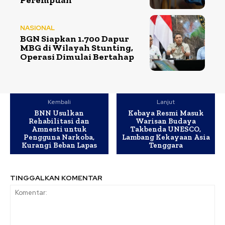
NASIONAL
BGN Siapkan 1.700 Dapur
MBG di Wilayah Stunting,
Operasi Dimulai Bertahap
Kembali
Lanjut
BNN Usulkan
Kebaya Resmi Masuk
Rehabilitasi dan
Warisan Budaya
Amnesti untuk
Takbenda UNESCO,
Pengguna Narkoba,
Lambang Kekayaan Asia
Kurangi Beban Lapas
Tenggara
TINGGALKAN KOMENTAR