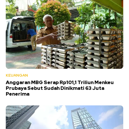
KEUANGAN
Anggaran MBG Serap Rp101,1 Triliun Menkeu
Prubaya Sebut Sudah Dinikmati 63 Juta
Penerima