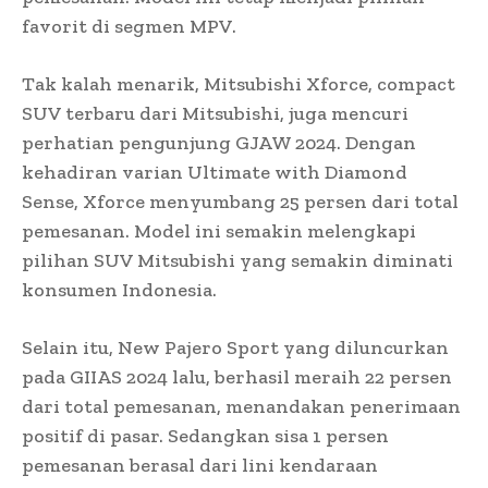
favorit di segmen MPV.
Tak kalah menarik, Mitsubishi Xforce, compact
SUV terbaru dari Mitsubishi, juga mencuri
perhatian pengunjung GJAW 2024. Dengan
kehadiran varian Ultimate with Diamond
Sense, Xforce menyumbang 25 persen dari total
pemesanan. Model ini semakin melengkapi
pilihan SUV Mitsubishi yang semakin diminati
konsumen Indonesia.
Selain itu, New Pajero Sport yang diluncurkan
pada GIIAS 2024 lalu, berhasil meraih 22 persen
dari total pemesanan, menandakan penerimaan
positif di pasar. Sedangkan sisa 1 persen
pemesanan berasal dari lini kendaraan