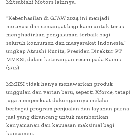
Mitsubishi Motors lainnya.
“Keberhasilan di GJAW 2024 ini menjadi
motivasi dan semangat bagi kami untuk terus
menghadirkan pengalaman terbaik bagi
seluruh konsumen dan masyarakat Indonesia,”
ungkap Atsushi Kurita, Presiden Direktur PT
MMKSI, dalam keterangan resmi pada Kamis
(5/12)
MMKSI tidak hanya menawarkan produk
unggulan dan varian baru, seperti Xforce, tetapi
juga memperkuat dukungannya melalui
berbagai program penjualan dan layanan purna
jual yang dirancang untuk memberikan
kenyamanan dan kepuasan maksimal bagi
konsumen.