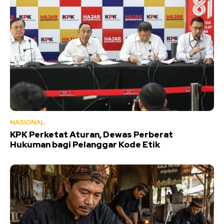
NASIONAL
KPK Perketat Aturan, Dewas Perberat
Hukuman bagi Pelanggar Kode Etik