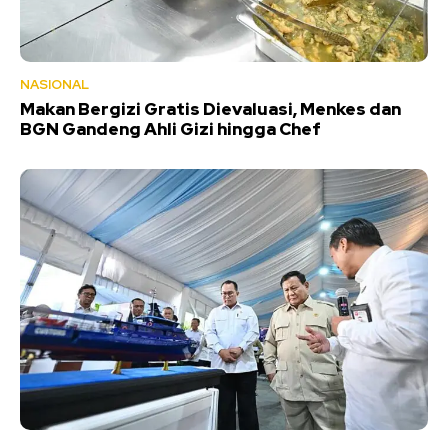
NASIONAL
Makan Bergizi Gratis Dievaluasi, Menkes dan
BGN Gandeng Ahli Gizi hingga Chef