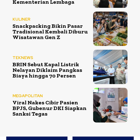
Kementerian Lembaga
KULINER
Snackpacking Bikin Pasar
Tradisional Kembali Diburu
Wisatawan Gen Z
TEKNEWS
BRIN Sebut Kapal Listrik
Nelayan Diklaim Pangkas
Biaya hingga 70 Persen
MEGAPOLITAN
Viral Nakes Cibir Pasien
BPJS, Gubenur DKI Siapkan
Sanksi Tegas