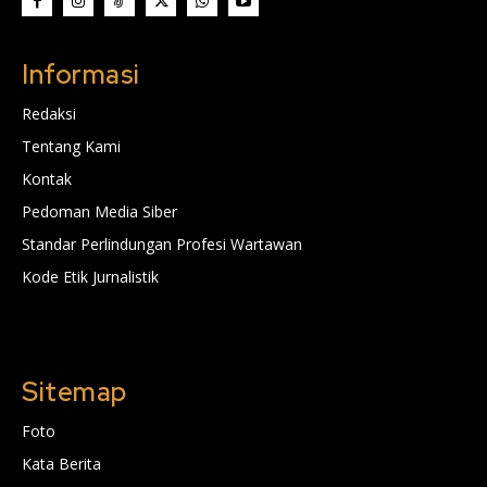
Informasi
Redaksi
Tentang Kami
Kontak
Pedoman Media Siber
Standar Perlindungan Profesi Wartawan
Kode Etik Jurnalistik
Sitemap
Foto
Kata Berita