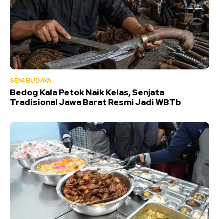
SENI BUDAYA
Bedog Kala Petok Naik Kelas, Senjata
Tradisional Jawa Barat Resmi Jadi WBTb