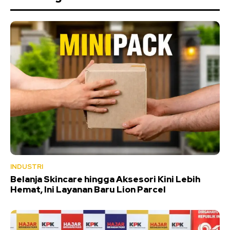
INDUSTRI
Belanja Skincare hingga Aksesori Kini Lebih
Hemat, Ini Layanan Baru Lion Parcel