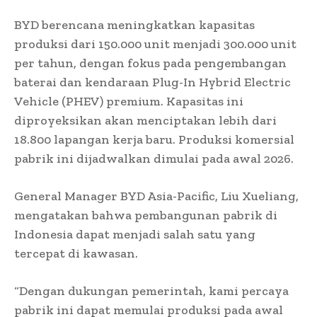
BYD berencana meningkatkan kapasitas
produksi dari 150.000 unit menjadi 300.000 unit
per tahun, dengan fokus pada pengembangan
baterai dan kendaraan Plug-In Hybrid Electric
Vehicle (PHEV) premium. Kapasitas ini
diproyeksikan akan menciptakan lebih dari
18.800 lapangan kerja baru. Produksi komersial
pabrik ini dijadwalkan dimulai pada awal 2026.
General Manager BYD Asia-Pacific, Liu Xueliang,
mengatakan bahwa pembangunan pabrik di
Indonesia dapat menjadi salah satu yang
tercepat di kawasan.
“Dengan dukungan pemerintah, kami percaya
pabrik ini dapat memulai produksi pada awal