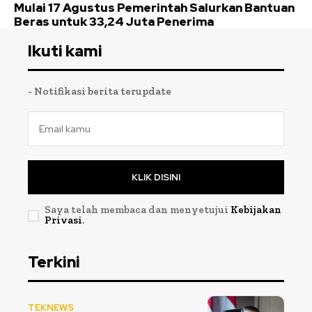
Mulai 17 Agustus Pemerintah Salurkan Bantuan
Beras untuk 33,24 Juta Penerima
Ikuti kami
- Notifikasi berita terupdate
KLIK DISINI
Saya telah membaca dan menyetujui
Kebijakan
Privasi
.
Terkini
TEKNEWS