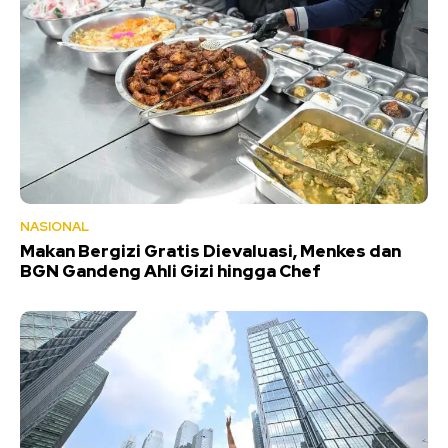
NASIONAL
Makan Bergizi Gratis Dievaluasi, Menkes dan
BGN Gandeng Ahli Gizi hingga Chef