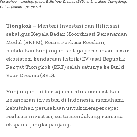
Perusahaan teknologi global Build Your Dreams (BYD) di Shenzhen, Guangdong,
China. (katafoto/HO/BYD)
Tiongkok
– Menteri Investasi dan Hilirisasi
sekaligus Kepala Badan Koordinasi Penanaman
Modal (BKPM), Rosan Perkasa Roeslani,
melakukan kunjungan ke tiga perusahaan besar
ekosistem kendaraan listrik (EV) asal Republik
Rakyat Tiongkok (RRT) salah satunya ke Build
Your Dreams (BYD).
Kunjungan ini bertujuan untuk memastikan
kelancaran investasi di Indonesia, memahami
kebutuhan perusahaan untuk mempercepat
realisasi investasi, serta mendukung rencana
ekspansi jangka panjang.