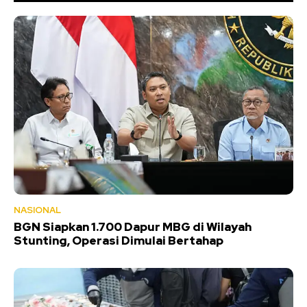
NASIONAL
BGN Siapkan 1.700 Dapur MBG di Wilayah
Stunting, Operasi Dimulai Bertahap