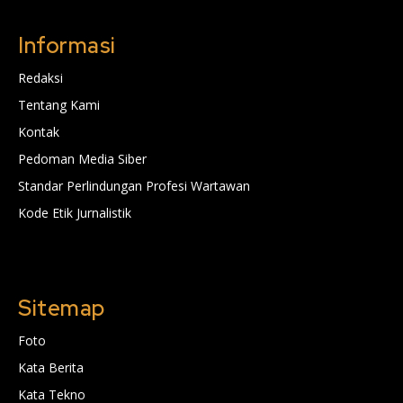
Informasi
Redaksi
Tentang Kami
Kontak
Pedoman Media Siber
Standar Perlindungan Profesi Wartawan
Kode Etik Jurnalistik
Sitemap
Foto
Kata Berita
Kata Tekno