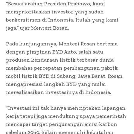
“Sesuai arahan Presiden Prabowo, kami
memprioritaskan investor yang sudah
berkomitmen di Indonesia. Itulah yang kami
jaga,” ujar Menteri Rosan.
Pada kunjungannya, Menteri Rosan bertemu
dengan pimpinan BYD Auto, salah satu
produsen kendaraan listrik terbesar dunia
membahas percepatan pembangunan pabrik
mobil listrik BYD di Subang, Jawa Barat.
Rosan
mengapresiasi langkah BYD yang mulai
merealisasikan investasinya di Indonesia.
“Investasi ini tak hanya menciptakan lapangan
kerja tetapi juga mendukung upaya pemerintah
mencapai target pengurangan emisi karbon
sebelum 2060. Selain memenuhi kebutuhan