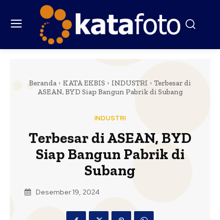
Beranda
KATA EKBIS
INDUSTRI
Terbesar di
ASEAN, BYD Siap Bangun Pabrik di Subang
INDUSTRI
Terbesar di ASEAN, BYD
Siap Bangun Pabrik di
Subang
Desember 19, 2024