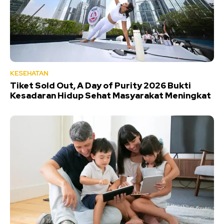
KESEHATAN
Tiket Sold Out, A Day of Purity 2026 Bukti
Kesadaran Hidup Sehat Masyarakat Meningkat