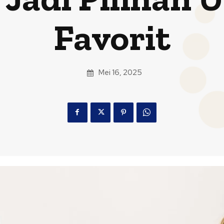
Favorit
Mei 16, 2025