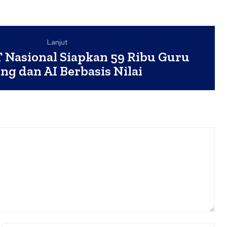
Lanjut
 Nasional Siapkan 59 Ribu Guru
ng dan AI Berbasis Nilai