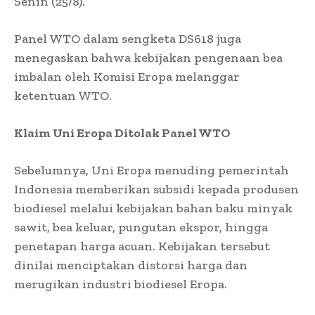
Senin (25/8).
Panel WTO dalam sengketa DS618 juga
menegaskan bahwa kebijakan pengenaan bea
imbalan oleh Komisi Eropa melanggar
ketentuan WTO.
Klaim Uni Eropa Ditolak Panel WTO
Sebelumnya, Uni Eropa menuding pemerintah
Indonesia memberikan subsidi kepada produsen
biodiesel melalui kebijakan bahan baku minyak
sawit, bea keluar, pungutan ekspor, hingga
penetapan harga acuan. Kebijakan tersebut
dinilai menciptakan distorsi harga dan
merugikan industri biodiesel Eropa.