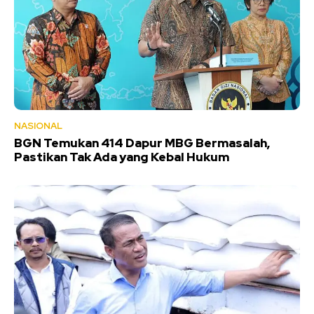
NASIONAL
BGN Temukan 414 Dapur MBG Bermasalah,
Pastikan Tak Ada yang Kebal Hukum