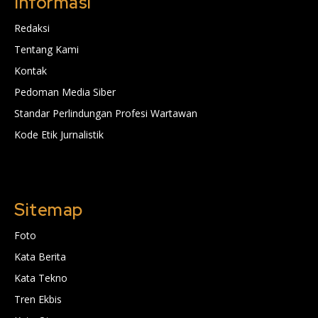
Informasi
Redaksi
Tentang Kami
Kontak
Pedoman Media Siber
Standar Perlindungan Profesi Wartawan
Kode Etik Jurnalistik
Sitemap
Foto
Kata Berita
Kata Tekno
Tren Ekbis