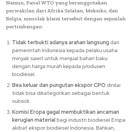
Namun, Panel WTO yang beranggotakan
perwakilan dari Afrika Selatan, Meksiko, dan
Belgia, menolak klaim tersebut dengan sejumlah
pertimbangan:
Tidak terbukti adanya arahan langsung
dari
pemerintah Indonesia kepada pelaku usaha
minyak sawit untuk menjual bahan baku
dengan harga murah kepada produsen
biodiesel.
Bea keluar dan pungutan ekspor CPO
dinilai
tidak bisa dikategorikan sebagai bentuk
subsidi.
Komisi Eropa gagal membuktikan ancaman
kerugian material
bagi industri biodiesel Eropa
akibat ekspor biodiesel Indonesia. Bahkan,