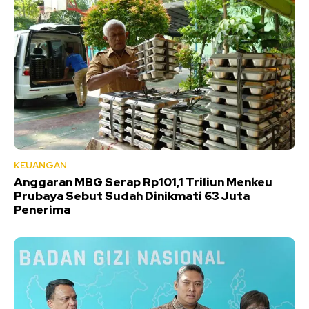
KEUANGAN
Anggaran MBG Serap Rp101,1 Triliun Menkeu
Prubaya Sebut Sudah Dinikmati 63 Juta
Penerima