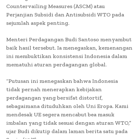
Countervailing Measures (ASCM) atau
Perjanjian Subsidi dan Antisubsidi WTO pada
sejumlah aspek penting.
Menteri Perdagangan Budi Santoso menyambut
baik hasil tersebut. Ia menegaskan, kemenangan
ini membuktikan konsistensi Indonesia dalam
mematuhi aturan perdagangan global.
“Putusan ini menegaskan bahwa Indonesia
tidak pernah menerapkan kebijakan
perdagangan yang bersifat distortif,
sebagaimana dituduhkan oleh Uni Eropa. Kami
mendesak UE segera mencabut bea masuk
imbalan yang tidak sesuai dengan aturan WTO,”
ujar Budi dikutip dalam laman berita satu pada