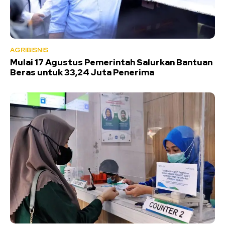
AGRIBISNIS
Mulai 17 Agustus Pemerintah Salurkan Bantuan
Beras untuk 33,24 Juta Penerima