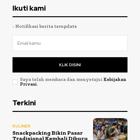
Ikuti kami
- Notifikasi berita terupdate
KLIK DISINI
Saya telah membaca dan menyetujui
Kebijakan
Privasi
.
Terkini
KULINER
Snackpacking Bikin Pasar
Tradisional Kembali Diburu