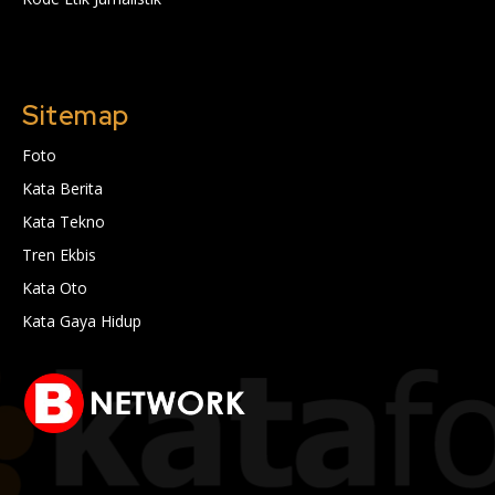
Sitemap
Foto
Kata Berita
Kata Tekno
Tren Ekbis
Kata Oto
Kata Gaya Hidup