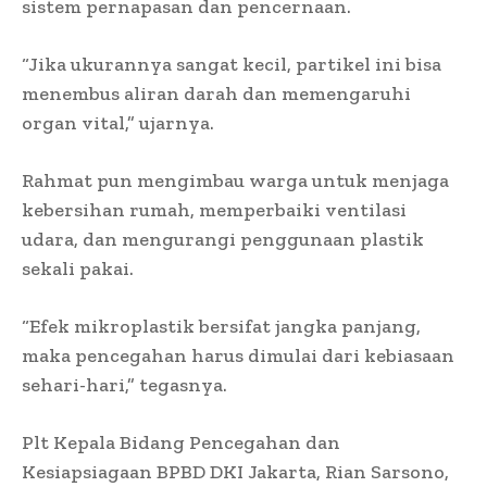
sistem pernapasan dan pencernaan.
“Jika ukurannya sangat kecil, partikel ini bisa
menembus aliran darah dan memengaruhi
organ vital,” ujarnya.
Rahmat pun mengimbau warga untuk menjaga
kebersihan rumah, memperbaiki ventilasi
udara, dan mengurangi penggunaan plastik
sekali pakai.
“Efek mikroplastik bersifat jangka panjang,
maka pencegahan harus dimulai dari kebiasaan
sehari-hari,” tegasnya.
Plt Kepala Bidang Pencegahan dan
Kesiapsiagaan BPBD DKI Jakarta, Rian Sarsono,