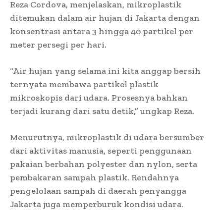
Reza Cordova, menjelaskan, mikroplastik
ditemukan dalam air hujan di Jakarta dengan
konsentrasi antara 3 hingga 40 partikel per
meter persegi per hari.
“Air hujan yang selama ini kita anggap bersih
ternyata membawa partikel plastik
mikroskopis dari udara. Prosesnya bahkan
terjadi kurang dari satu detik,” ungkap Reza.
Menurutnya, mikroplastik di udara bersumber
dari aktivitas manusia, seperti penggunaan
pakaian berbahan polyester dan nylon, serta
pembakaran sampah plastik. Rendahnya
pengelolaan sampah di daerah penyangga
Jakarta juga memperburuk kondisi udara.