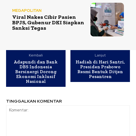
MEGAPOLITAN
Viral Nakes Cibir Pasien
BPJS, Gubenur DKI Siapkan
Sanksi Tegas
Kembali
Lanjut
Adapundi dan Bank
Hadiah di Hari Santri,
DBS Indonesia
Presiden Prabowo
Bersinergi Dorong
Resmi Bentuk Ditjen
Ekonomi Inklusif
Pesantren
Nasional
TINGGALKAN KOMENTAR