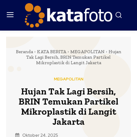
Beranda
KATA BERITA
MEGAPOLITAN
Hujan
Tak Lagi Bersih, BRIN Temukan Partikel
Mikroplastik di Langit Jakarta
MEGAPOLITAN
Hujan Tak Lagi Bersih,
BRIN Temukan Partikel
Mikroplastik di Langit
Jakarta
Oktober 24, 2025