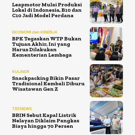
Leapmotor Mulai Produksi
Lokal di Indonesia, B10 dan
C10 Jadi Model Perdana
EKONOMI dan KINERJA
BPK Tegaskan WTP Bukan
Tujuan Akhir, Ini yang
Harus Dilakukan
Kementerian Lembaga
KULINER
Snackpacking Bikin Pasar
Tradisional Kembali Diburu
Wisatawan Gen Z
TEKNEWS
BRIN Sebut Kapal Listrik
Nelayan Diklaim Pangkas
Biaya hingga 70 Persen