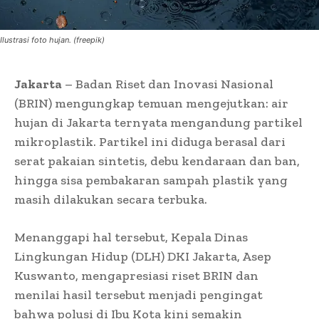
Ilustrasi foto hujan. (freepik)
Jakarta
– Badan Riset dan Inovasi Nasional
(BRIN) mengungkap temuan mengejutkan: air
hujan di Jakarta ternyata mengandung partikel
mikroplastik. Partikel ini diduga berasal dari
serat pakaian sintetis, debu kendaraan dan ban,
hingga sisa pembakaran sampah plastik yang
masih dilakukan secara terbuka.
Menanggapi hal tersebut, Kepala Dinas
Lingkungan Hidup (DLH) DKI Jakarta, Asep
Kuswanto, mengapresiasi riset BRIN dan
menilai hasil tersebut menjadi pengingat
bahwa polusi di Ibu Kota kini semakin