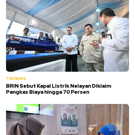
TEKNEWS
BRIN Sebut Kapal Listrik Nelayan Diklaim
Pangkas Biaya hingga 70 Persen