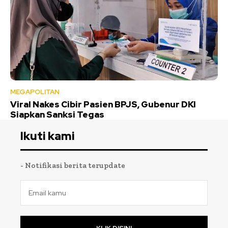
MEGAPOLITAN
Viral Nakes Cibir Pasien BPJS, Gubenur DKI
Siapkan Sanksi Tegas
Ikuti kami
- Notifikasi berita terupdate