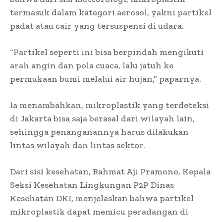
termasuk dalam kategori aerosol, yakni partikel
padat atau cair yang tersuspensi di udara.
“Partikel seperti ini bisa berpindah mengikuti
arah angin dan pola cuaca, lalu jatuh ke
permukaan bumi melalui air hujan,” paparnya.
Ia menambahkan, mikroplastik yang terdeteksi
di Jakarta bisa saja berasal dari wilayah lain,
sehingga penanganannya harus dilakukan
lintas wilayah dan lintas sektor.
Dari sisi kesehatan, Rahmat Aji Pramono, Kepala
Seksi Kesehatan Lingkungan P2P Dinas
Kesehatan DKI, menjelaskan bahwa partikel
mikroplastik dapat memicu peradangan di