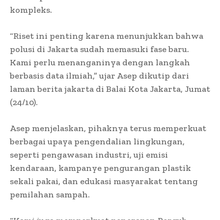
kompleks.
“Riset ini penting karena menunjukkan bahwa
polusi di Jakarta sudah memasuki fase baru.
Kami perlu menanganinya dengan langkah
berbasis data ilmiah,” ujar Asep dikutip dari
laman berita jakarta di Balai Kota Jakarta, Jumat
(24/10).
Asep menjelaskan, pihaknya terus memperkuat
berbagai upaya pengendalian lingkungan,
seperti pengawasan industri, uji emisi
kendaraan, kampanye pengurangan plastik
sekali pakai, dan edukasi masyarakat tentang
pemilahan sampah.