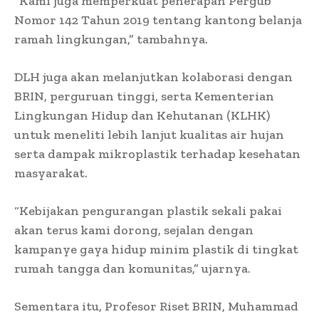
“Kami juga memperkuat penerapan Pergub
Nomor 142 Tahun 2019 tentang kantong belanja
ramah lingkungan,” tambahnya.
DLH juga akan melanjutkan kolaborasi dengan
BRIN, perguruan tinggi, serta Kementerian
Lingkungan Hidup dan Kehutanan (KLHK)
untuk meneliti lebih lanjut kualitas air hujan
serta dampak mikroplastik terhadap kesehatan
masyarakat.
“Kebijakan pengurangan plastik sekali pakai
akan terus kami dorong, sejalan dengan
kampanye gaya hidup minim plastik di tingkat
rumah tangga dan komunitas,” ujarnya.
Sementara itu, Profesor Riset BRIN, Muhammad