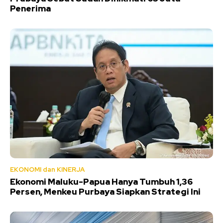
Penerima
EKONOMI dan KINERJA
Ekonomi Maluku-Papua Hanya Tumbuh 1,36
Persen, Menkeu Purbaya Siapkan Strategi Ini