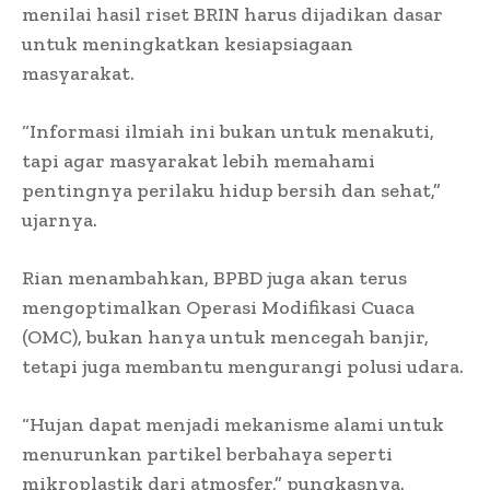
menilai hasil riset BRIN harus dijadikan dasar
untuk meningkatkan kesiapsiagaan
masyarakat.
“Informasi ilmiah ini bukan untuk menakuti,
tapi agar masyarakat lebih memahami
pentingnya perilaku hidup bersih dan sehat,”
ujarnya.
Rian menambahkan, BPBD juga akan terus
mengoptimalkan Operasi Modifikasi Cuaca
(OMC), bukan hanya untuk mencegah banjir,
tetapi juga membantu mengurangi polusi udara.
“Hujan dapat menjadi mekanisme alami untuk
menurunkan partikel berbahaya seperti
mikroplastik dari atmosfer,” pungkasnya.