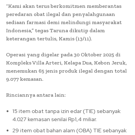
“Kami akan terus berkomitmen memberantas
peredaran obat ilegal dan penyalahgunaan
sediaan farmasi demi melindungi masyarakat
Indonesia,” tegas Taruna dikutip dalam
keterangan tertulis, Kamis (13/11).
Operasi yang digelar pada 30 Oktober 2025 di
Kompleks Villa Arteri, Kelapa Dua, Kebon Jeruk,
menemukan 65 jenis produk ilegal dengan total
9.077 kemasan.
Rinciannya antara lain:
15 item obat tanpa izin edar (TIE) sebanyak
4.027 kemasan senilai Rp1,4 miliar.
29 item obat bahan alam (OBA) TIE sebanyak