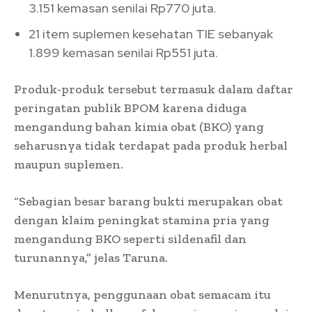
3.151 kemasan senilai Rp770 juta.
21 item suplemen kesehatan TIE sebanyak
1.899 kemasan senilai Rp551 juta.
Produk-produk tersebut termasuk dalam daftar
peringatan publik BPOM karena diduga
mengandung bahan kimia obat (BKO) yang
seharusnya tidak terdapat pada produk herbal
maupun suplemen.
“Sebagian besar barang bukti merupakan obat
dengan klaim peningkat stamina pria yang
mengandung BKO seperti sildenafil dan
turunannya,” jelas Taruna.
Menurutnya, penggunaan obat semacam itu