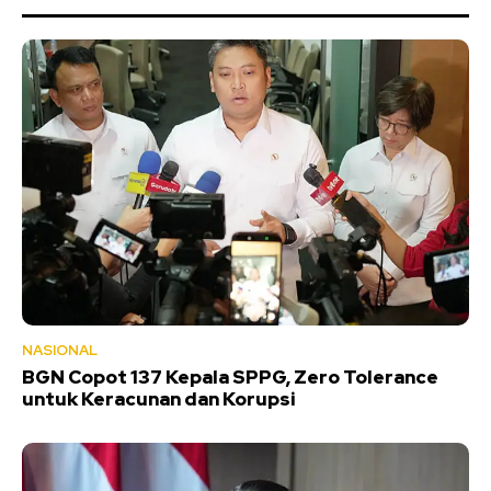
NASIONAL
BGN Copot 137 Kepala SPPG, Zero Tolerance
untuk Keracunan dan Korupsi