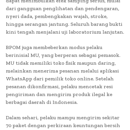
dapat menimbulkan efek samping serius, mulai
dari gangguan penglihatan dan pendengaran,
nyeri dada, pembengkakan wajah, stroke,
hingga serangan jantung. Seluruh barang bukti
kini tengah menjalani uji laboratorium lanjutan.
BPOM juga membeberkan modus pelaku
berinisial MU, yang berperan sebagai pemasok.
MU tidak memiliki toko fisik maupun daring,
melainkan menerima pesanan melalui aplikasi
WhatsApp dari pemilik toko online. Setelah
pesanan dikonfirmasi, pelaku mencetak resi
pengiriman dan mengirim produk ilegal ke
berbagai daerah di Indonesia.
Dalam sehari, pelaku mampu mengirim sekitar
70 paket dengan perkiraan keuntungan bersih