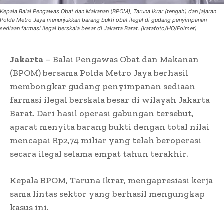
Kepala Balai Pengawas Obat dan Makanan (BPOM), Taruna Ikrar (tengah) dan jajaran
Polda Metro Jaya menunjukkan barang bukti obat ilegal di gudang penyimpanan
sediaan farmasi ilegal berskala besar di Jakarta Barat. (katafoto/HO/Folmer)
Jakarta
– Balai Pengawas Obat dan Makanan
(BPOM) bersama Polda Metro Jaya berhasil
membongkar gudang penyimpanan sediaan
farmasi ilegal berskala besar di wilayah Jakarta
Barat. Dari hasil operasi gabungan tersebut,
aparat menyita barang bukti dengan total nilai
mencapai Rp2,74 miliar yang telah beroperasi
secara ilegal selama empat tahun terakhir.
Kepala BPOM, Taruna Ikrar, mengapresiasi kerja
sama lintas sektor yang berhasil mengungkap
kasus ini.