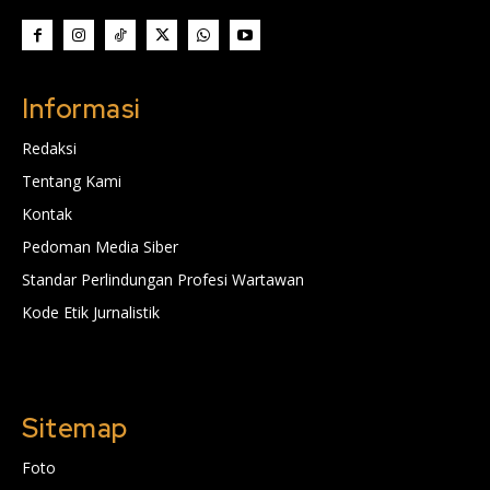
Informasi
Redaksi
Tentang Kami
Kontak
Pedoman Media Siber
Standar Perlindungan Profesi Wartawan
Kode Etik Jurnalistik
Sitemap
Foto