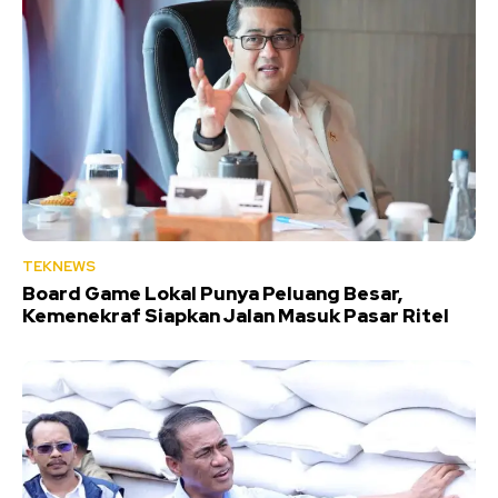
TEKNEWS
Board Game Lokal Punya Peluang Besar,
Kemenekraf Siapkan Jalan Masuk Pasar Ritel