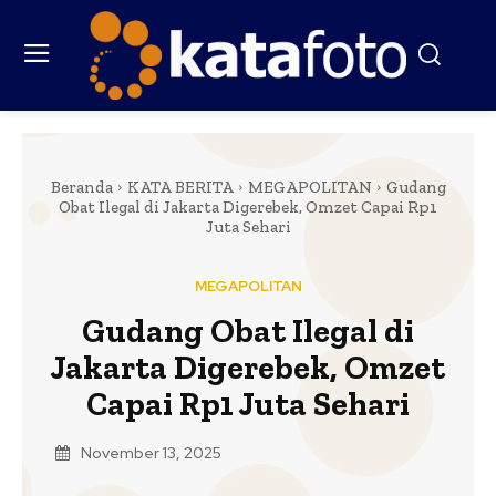
Beranda
KATA BERITA
MEGAPOLITAN
Gudang
Obat Ilegal di Jakarta Digerebek, Omzet Capai Rp1
Juta Sehari
MEGAPOLITAN
Gudang Obat Ilegal di
Jakarta Digerebek, Omzet
Capai Rp1 Juta Sehari
November 13, 2025