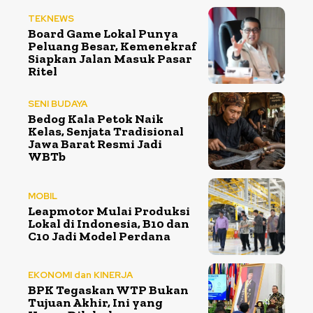
TEKNEWS
Board Game Lokal Punya
Peluang Besar, Kemenekraf
Siapkan Jalan Masuk Pasar
Ritel
SENI BUDAYA
Bedog Kala Petok Naik
Kelas, Senjata Tradisional
Jawa Barat Resmi Jadi
WBTb
MOBIL
Leapmotor Mulai Produksi
Lokal di Indonesia, B10 dan
C10 Jadi Model Perdana
EKONOMI dan KINERJA
BPK Tegaskan WTP Bukan
Tujuan Akhir, Ini yang