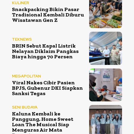
KULINER
Snackpacking Bikin Pasar
Tradisional Kembali Diburu
Wisatawan Gen Z
TEKNEWS
BRIN Sebut Kapal Listrik
Nelayan Diklaim Pangkas
Biaya hingga 70 Persen
MEGAPOLITAN
Viral Nakes Cibir Pasien
BPJS, Gubenur DKI Siapkan
Sanksi Tegas
SENI BUDAYA
Kaluna Kembali ke
Panggung, Home Sweet
Loan The Musical Siap
Menguras Air Mata