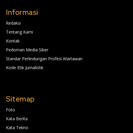
Informasi
Redaksi
Tentang Kami
Kontak
Pedoman Media Siber
Standar Perlindungan Profesi Wartawan
Kode Etik Jurnalistik
Sitemap
Foto
Kata Berita
Kata Tekno