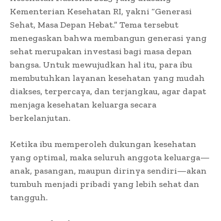
Kementerian Kesehatan RI, yakni “Generasi
Sehat, Masa Depan Hebat.” Tema tersebut
menegaskan bahwa membangun generasi yang
sehat merupakan investasi bagi masa depan
bangsa. Untuk mewujudkan hal itu, para ibu
membutuhkan layanan kesehatan yang mudah
diakses, terpercaya, dan terjangkau, agar dapat
menjaga kesehatan keluarga secara
berkelanjutan.
Ketika ibu memperoleh dukungan kesehatan
yang optimal, maka seluruh anggota keluarga—
anak, pasangan, maupun dirinya sendiri—akan
tumbuh menjadi pribadi yang lebih sehat dan
tangguh.