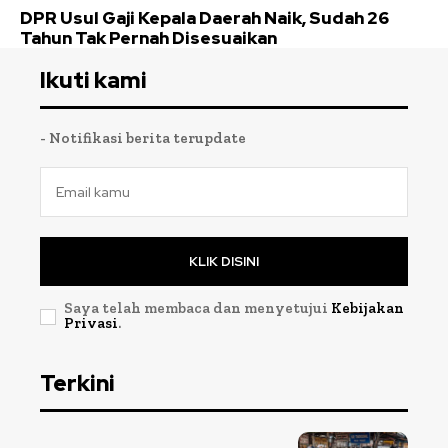
DPR Usul Gaji Kepala Daerah Naik, Sudah 26
Tahun Tak Pernah Disesuaikan
Ikuti kami
- Notifikasi berita terupdate
KLIK DISINI
Saya telah membaca dan menyetujui
Kebijakan
Privasi
.
Terkini