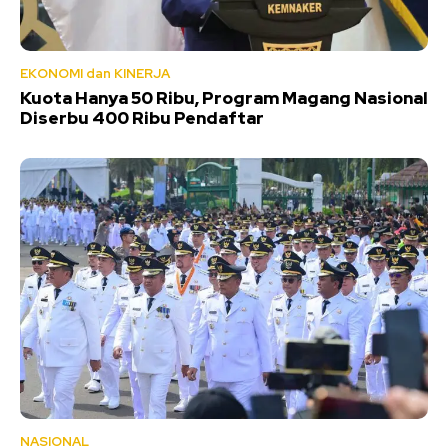
EKONOMI dan KINERJA
Kuota Hanya 50 Ribu, Program Magang Nasional
Diserbu 400 Ribu Pendaftar
NASIONAL