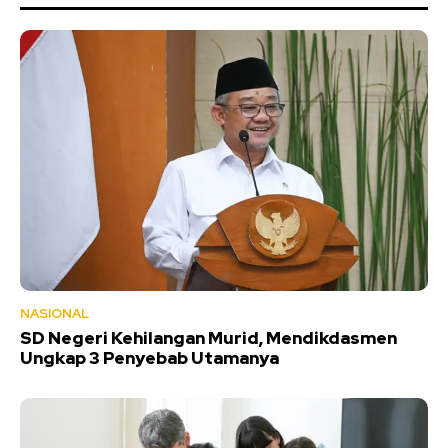
NASIONAL
SD Negeri Kehilangan Murid, Mendikdasmen
Ungkap 3 Penyebab Utamanya