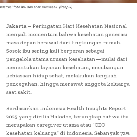
Ilustrasi foto ibu dan anak memasak. (freepik)
Jakarta
– Peringatan Hari Kesehatan Nasional
menjadi momentum bahwa kesehatan generasi
masa depan berawal dari lingkungan rumah.
Sosok ibu sering kali berperan sebagai
pengelola utama urusan kesehatan—mulai dari
menentukan layanan kesehatan, membangun
kebiasaan hidup sehat, melakukan langkah
pencegahan, hingga merawat anggota keluarga
saat sakit.
Berdasarkan Indonesia Health Insights Report
2025 yang dirilis Halodoc, terungkap bahwa ibu
merupakan caregiver utama atau “CEO
kesehatan keluarga” di Indonesia. Sebanyak 72%