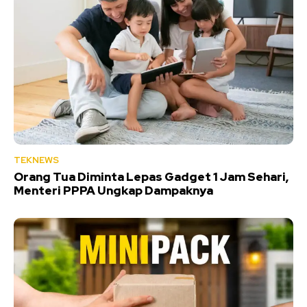
TEKNEWS
Orang Tua Diminta Lepas Gadget 1 Jam Sehari,
Menteri PPPA Ungkap Dampaknya