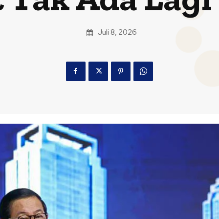
Juli 8, 2026