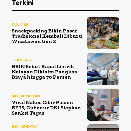
Terkini
KULINER
Snackpacking Bikin Pasar
Tradisional Kembali Diburu
Wisatawan Gen Z
TEKNEWS
BRIN Sebut Kapal Listrik
Nelayan Diklaim Pangkas
Biaya hingga 70 Persen
MEGAPOLITAN
Viral Nakes Cibir Pasien
BPJS, Gubenur DKI Siapkan
Sanksi Tegas
SENI BUDAYA