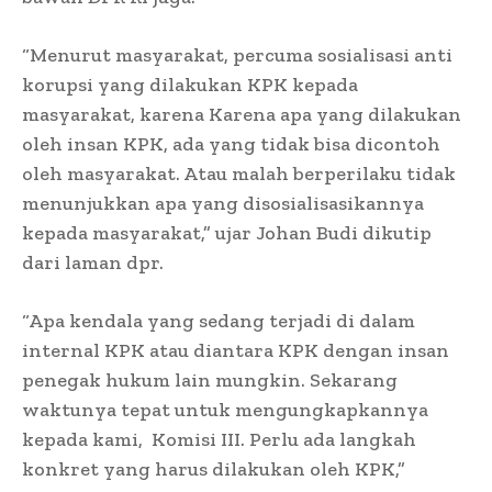
“Menurut masyarakat, percuma sosialisasi anti
korupsi yang dilakukan KPK kepada
masyarakat, karena Karena apa yang dilakukan
oleh insan KPK, ada yang tidak bisa dicontoh
oleh masyarakat. Atau malah berperilaku tidak
menunjukkan apa yang disosialisasikannya
kepada masyarakat,” ujar Johan Budi dikutip
dari laman dpr.
“Apa kendala yang sedang terjadi di dalam
internal KPK atau diantara KPK dengan insan
penegak hukum lain mungkin. Sekarang
waktunya tepat untuk mengungkapkannya
kepada kami,
Komisi III. Perlu ada langkah
konkret yang harus dilakukan oleh KPK,”