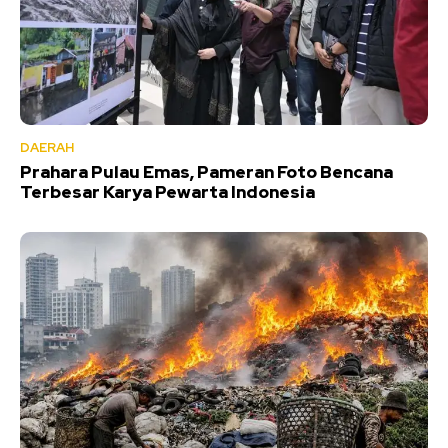
DAERAH
Prahara Pulau Emas, Pameran Foto Bencana
Terbesar Karya Pewarta Indonesia