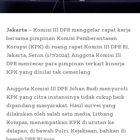
Jakarta
– Komisi III DPR menggelar rapat kerja
bersama pimpinan Komisi Pemberantasan
Korupsi (KPK) di ruang rapat Komisi III DPR RI,
Jakarta, Senin (1/7/2024). Anggota
Komisi III
DPR
mencecar para pimpinan terkait kinerja
KPK yang dinilai tak cemerlang
Anggota Komisi III DPR Johan Budi menyoroti
KPK yang citra instansinya tidak cukup baik
dipandang masyarakat. Hasil survei yang
dilakukan oleh salah satu media, Litbang
Kompas, menempatkan KPK di urutan ke
delapan, di bawah Polri, Kejaksaan, bahkan di
bawah DPR RI juga.