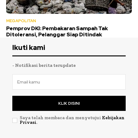
MEGAPOLITAN
Pemprov DKI: Pembakaran Sampah Tak
Ditoleransi, Pelanggar Siap Ditindak
Ikuti kami
- Notifikasi berita terupdate
KLIK DISINI
Saya telah membaca dan menyetujui
Kebijakan
Privasi
.