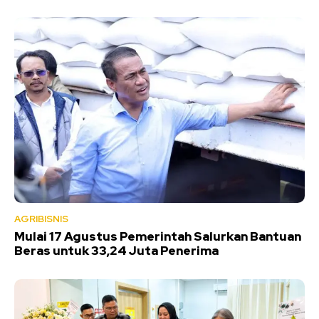
AGRIBISNIS
Mulai 17 Agustus Pemerintah Salurkan Bantuan
Beras untuk 33,24 Juta Penerima