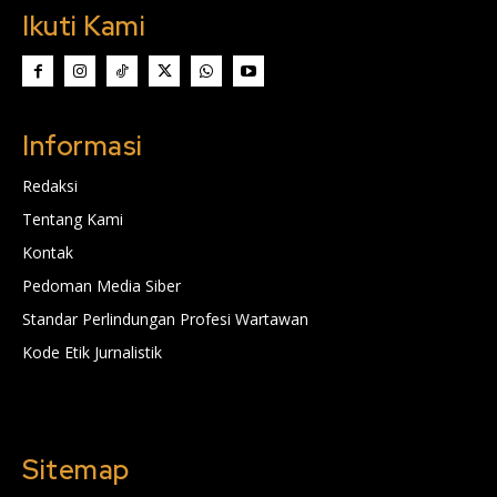
Ikuti Kami
Informasi
Redaksi
Tentang Kami
Kontak
Pedoman Media Siber
Standar Perlindungan Profesi Wartawan
Kode Etik Jurnalistik
Sitemap