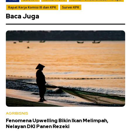
Rapat Kerja Komisi III dan KPK
Survei KPK
Baca Juga
AGRIBISNIS
Fenomena Upwelling Bikin Ikan Melimpah,
Nelayan DKI Panen Rezeki