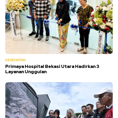
KESEHATAN
Primaya Hospital Bekasi Utara Hadirkan 3
Layanan Unggulan