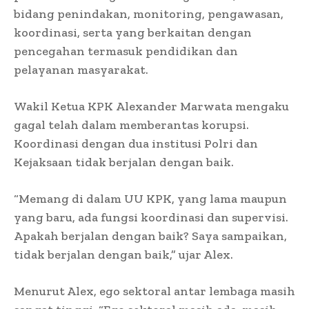
bidang penindakan, monitoring, pengawasan,
koordinasi, serta yang berkaitan dengan
pencegahan termasuk pendidikan dan
pelayanan masyarakat.
Wakil Ketua KPK
Alexander Marwata mengaku
gagal telah dalam memberantas korupsi.
Koordinasi dengan dua institusi Polri dan
Kejaksaan tidak berjalan dengan baik.
“Memang di dalam UU KPK, yang lama maupun
yang baru, ada fungsi koordinasi dan supervisi.
Apakah berjalan dengan baik? Saya sampaikan,
tidak berjalan dengan baik,” ujar Alex.
Menurut Alex, ego sektoral antar lembaga masih