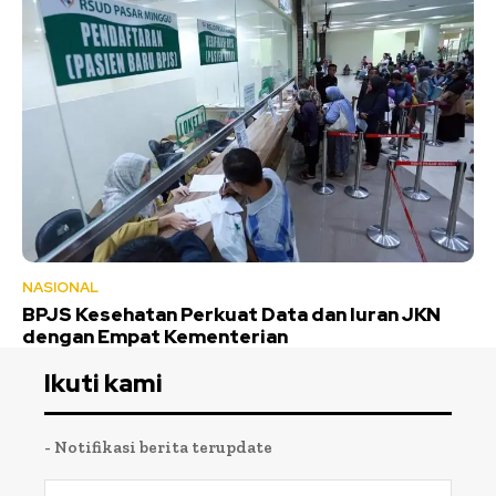
NASIONAL
BPJS Kesehatan Perkuat Data dan Iuran JKN
dengan Empat Kementerian
Ikuti kami
- Notifikasi berita terupdate