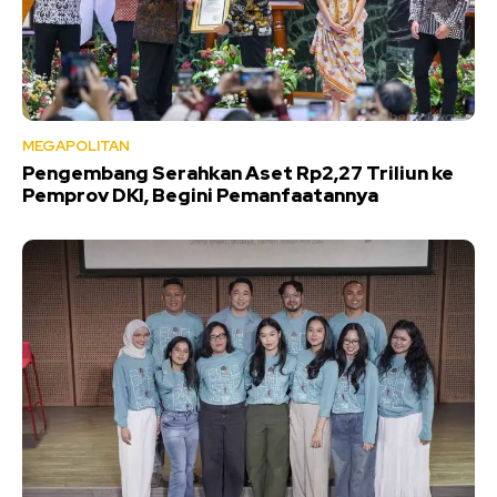
MEGAPOLITAN
Pengembang Serahkan Aset Rp2,27 Triliun ke
Pemprov DKI, Begini Pemanfaatannya