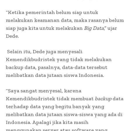
“Ketika pemerintah belum siap untuk
melakukan keamanan data, maka rasanya belum
siap juga kita untuk melakukan
Big Data
,” ujar
Dede.
Selain itu, Dede juga menyesali
Kemendikbudristek yang tidak melakukan
backup data, pasalnya, data-data tersebut
melibatkan data jutaan siswa Indonesia.
“Saya sangat menyesal, karena
Kemendikbudristek tidak membuat
backup
data
terhadap data yang begitu banyak yang
melibatkan data jutaan siswa-siswa yang ada di
Indonesia. Apalagi jika kita masih
menggunakan server atau software yang