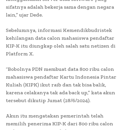
sifatnya adalah bekerja sama dengan negara
lain,” ujar Dede.
Sebelumnya, informasi Kemendikbudristek
kehilangan data calon mahasiswa pendaftar
KIP-K itu diungkap oleh salah satu netizen di
Platform X.
“Bobolnya PDN membuat data 800 ribu calon
mahasiswa pendaftar Kartu Indonesia Pintar
Kuliah (KIPK) ikut raib dan tak bisa balik,
karena celakanya tak ada back up,” kata akun
tersebut dikutip Jumat (28/6/2024).
Akun itu mengatakan pemerintah telah
memilih penerima KIP-K dari 800 ribu calon