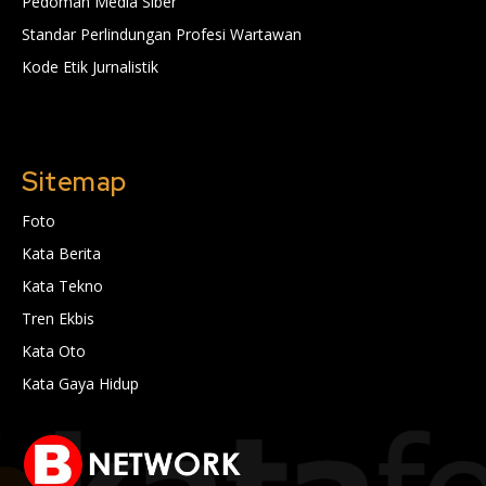
Pedoman Media Siber
Standar Perlindungan Profesi Wartawan
Kode Etik Jurnalistik
Sitemap
Foto
Kata Berita
Kata Tekno
Tren Ekbis
Kata Oto
Kata Gaya Hidup