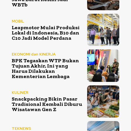
WBTb
MOBIL
Leapmotor Mulai Produksi
Lokal di Indonesia, B10 dan
C10 Jadi Model Perdana
EKONOMI dan KINERJA
BPK Tegaskan WTP Bukan
Tujuan Akhir, Ini yang
Harus Dilakukan
Kementerian Lembaga
KULINER
Snackpacking Bikin Pasar
Tradisional Kembali Diburu
Wisatawan Gen Z
TEKNEWS