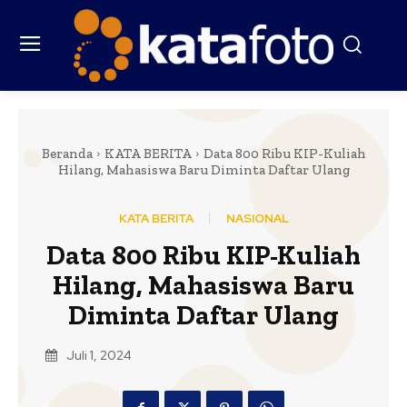
Beranda
KATA BERITA
Data 800 Ribu KIP-Kuliah
Hilang, Mahasiswa Baru Diminta Daftar Ulang
KATA BERITA
NASIONAL
Data 800 Ribu KIP-Kuliah
Hilang, Mahasiswa Baru
Diminta Daftar Ulang
Juli 1, 2024