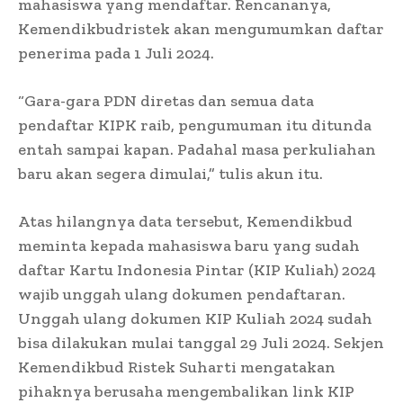
mahasiswa yang mendaftar. Rencananya,
Kemendikbudristek akan mengumumkan daftar
penerima pada 1 Juli 2024.
“Gara-gara PDN diretas dan semua data
pendaftar KIPK raib, pengumuman itu ditunda
entah sampai kapan. Padahal masa perkuliahan
baru akan segera dimulai,” tulis akun itu.
Atas hilangnya data tersebut, Kemendikbud
meminta kepada mahasiswa baru yang sudah
daftar Kartu Indonesia Pintar (KIP Kuliah) 2024
wajib unggah ulang dokumen pendaftaran.
Unggah ulang dokumen KIP Kuliah 2024 sudah
bisa dilakukan mulai tanggal 29 Juli 2024. Sekjen
Kemendikbud Ristek Suharti mengatakan
pihaknya berusaha mengembalikan link KIP