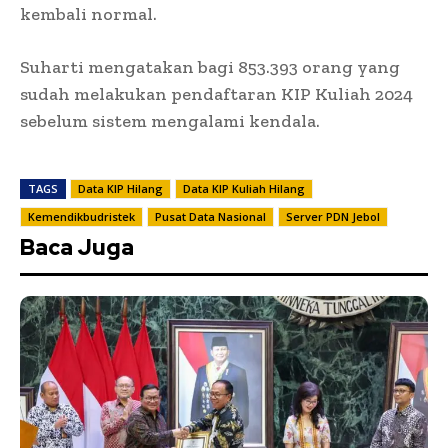
kembali normal.
Suharti mengatakan bagi 853.393 orang yang
sudah melakukan pendaftaran KIP Kuliah 2024
sebelum sistem mengalami kendala.
TAGS
Data KIP Hilang
Data KIP Kuliah Hilang
Kemendikbudristek
Pusat Data Nasional
Server PDN Jebol
Baca Juga