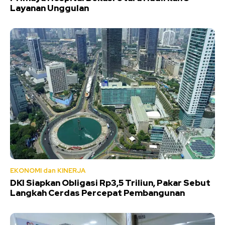
Layanan Unggulan
EKONOMI dan KINERJA
DKI Siapkan Obligasi Rp3,5 Triliun, Pakar Sebut
Langkah Cerdas Percepat Pembangunan