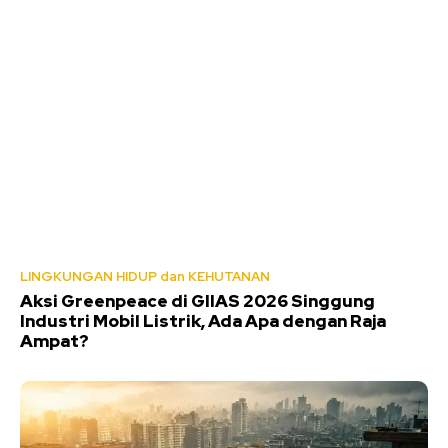
LINGKUNGAN HIDUP dan KEHUTANAN
Aksi Greenpeace di GIIAS 2026 Singgung
Industri Mobil Listrik, Ada Apa dengan Raja
Ampat?