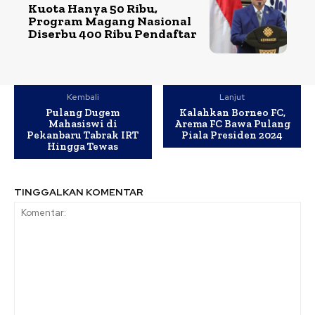
Kuota Hanya 50 Ribu,
Program Magang Nasional
Diserbu 400 Ribu Pendaftar
Kembali
Lanjut
Pulang Dugem
Kalahkan Borneo FC,
Mahasiswi di
Arema FC Bawa Pulang
Pekanbaru Tabrak IRT
Piala Presiden 2024
Hingga Tewas
TINGGALKAN KOMENTAR