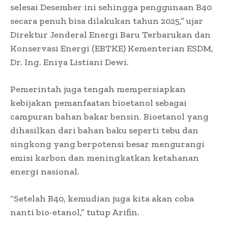
selesai Desember ini sehingga penggunaan B40
secara penuh bisa dilakukan tahun 2025,” ujar
Direktur Jenderal Energi Baru Terbarukan dan
Konservasi Energi (EBTKE) Kementerian ESDM,
Dr. Ing. Eniya Listiani Dewi.
Pemerintah juga tengah mempersiapkan
kebijakan pemanfaatan bioetanol sebagai
campuran bahan bakar bensin. Bioetanol yang
dihasilkan dari bahan baku seperti tebu dan
singkong yang berpotensi besar mengurangi
emisi karbon dan meningkatkan ketahanan
energi nasional.
“Setelah B40, kemudian juga kita akan coba
nanti bio-etanol,” tutup Arifin.