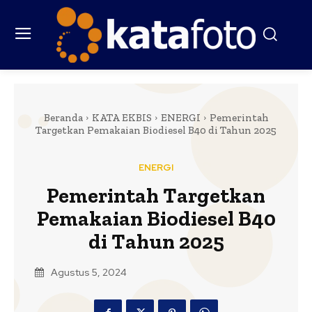
Beranda
KATA EKBIS
ENERGI
Pemerintah
Targetkan Pemakaian Biodiesel B40 di Tahun 2025
ENERGI
Pemerintah Targetkan
Pemakaian Biodiesel B40
di Tahun 2025
Agustus 5, 2024