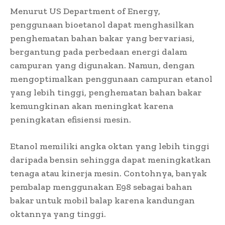
Menurut US Department of Energy,
penggunaan bioetanol dapat menghasilkan
penghematan bahan bakar yang bervariasi,
bergantung pada perbedaan energi dalam
campuran yang digunakan. Namun, dengan
mengoptimalkan penggunaan campuran etanol
yang lebih tinggi, penghematan bahan bakar
kemungkinan akan meningkat karena
peningkatan efisiensi mesin.
Etanol memiliki angka oktan yang lebih tinggi
daripada bensin sehingga dapat meningkatkan
tenaga atau kinerja mesin. Contohnya, banyak
pembalap menggunakan E98 sebagai bahan
bakar untuk mobil balap karena kandungan
oktannya yang tinggi.