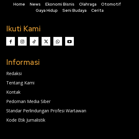
Home
News
Ekonomi Bisnis
Olahraga
Otomotif
Gaya Hidup
Seni Budaya
Cerita
Ikuti Kami
Informasi
Redaksi
Tentang Kami
Kontak
Pedoman Media Siber
Standar Perlindungan Profesi Wartawan
Kode Etik Jurnalistik