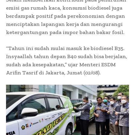
emisi gas rumah kaca, konsumsi biodiesel juga
berdampak positif pada perekonomian dengan
menciptakan lapangan kerja dan mengurangi
ketergantungan pada impor bahan bakar fosil.
“Tahun ini sudah mulai masuk ke biodiesel B35.
Insyaallah tahun depan B40 sudah bisa berjalan,
sudah ada kesepakatan,” ujar Menteri ESDM
Arifin Tasrif di Jakarta, Jumat (02/08).