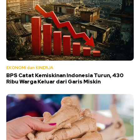
EKONOMI dan KINERJA
BPS Catat Kemiskinan Indonesia Turun, 430
Ribu Warga Keluar dari Garis Miskin