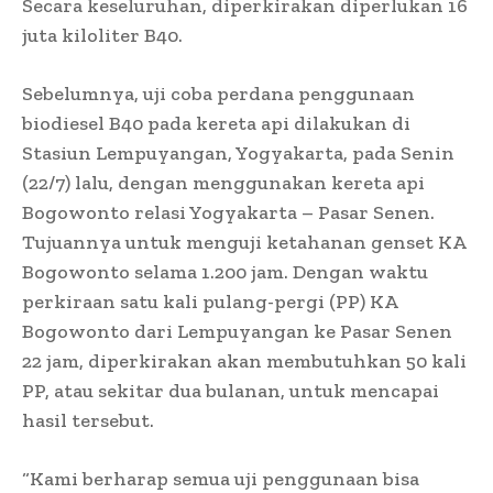
Secara keseluruhan, diperkirakan diperlukan 16
juta kiloliter B40.
Sebelumnya, uji coba perdana penggunaan
biodiesel B40 pada kereta api dilakukan di
Stasiun Lempuyangan, Yogyakarta, pada Senin
(22/7) lalu, dengan menggunakan kereta api
Bogowonto relasi Yogyakarta – Pasar Senen.
Tujuannya untuk menguji ketahanan genset KA
Bogowonto selama 1.200 jam. Dengan waktu
perkiraan satu kali pulang-pergi (PP) KA
Bogowonto dari Lempuyangan ke Pasar Senen
22 jam, diperkirakan akan membutuhkan 50 kali
PP, atau sekitar dua bulanan, untuk mencapai
hasil tersebut.
“Kami berharap semua uji penggunaan bisa