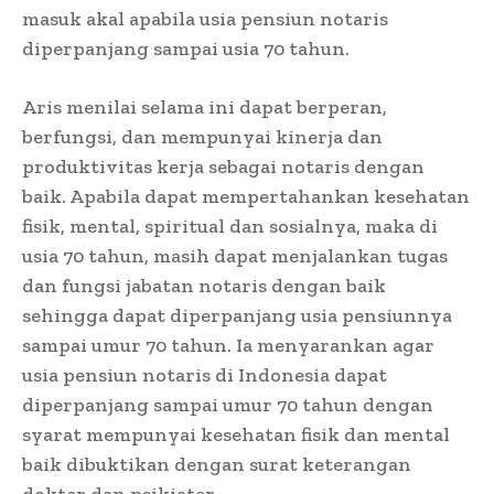
masuk akal apabila usia pensiun notaris
diperpanjang sampai usia 70 tahun.
Aris menilai selama ini dapat berperan,
berfungsi, dan mempunyai kinerja dan
produktivitas kerja sebagai notaris dengan
baik. Apabila dapat mempertahankan kesehatan
fisik, mental, spiritual dan sosialnya, maka di
usia 70 tahun, masih dapat menjalankan tugas
dan fungsi jabatan notaris dengan baik
sehingga dapat diperpanjang usia pensiunnya
sampai umur 70 tahun. Ia menyarankan agar
usia pensiun notaris di Indonesia dapat
diperpanjang sampai umur 70 tahun dengan
syarat mempunyai kesehatan fisik dan mental
baik dibuktikan dengan surat keterangan
dokter dan psikiater.