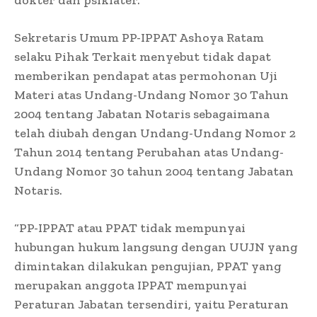
Sekretaris Umum PP-IPPAT Ashoya Ratam
selaku Pihak Terkait menyebut tidak dapat
memberikan pendapat atas permohonan Uji
Materi atas Undang-Undang Nomor 30 Tahun
2004 tentang Jabatan Notaris sebagaimana
telah diubah dengan Undang-Undang Nomor 2
Tahun 2014 tentang Perubahan atas Undang-
Undang Nomor 30 tahun 2004 tentang Jabatan
Notaris.
“PP-IPPAT atau PPAT tidak mempunyai
hubungan hukum langsung dengan UUJN yang
dimintakan dilakukan pengujian, PPAT yang
merupakan anggota IPPAT mempunyai
Peraturan Jabatan tersendiri, yaitu Peraturan