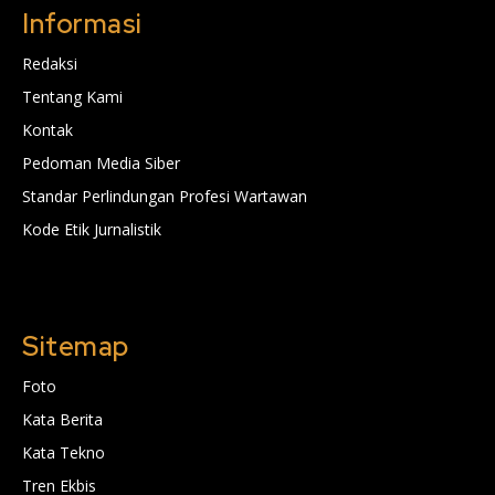
Informasi
Redaksi
Tentang Kami
Kontak
Pedoman Media Siber
Standar Perlindungan Profesi Wartawan
Kode Etik Jurnalistik
Sitemap
Foto
Kata Berita
Kata Tekno
Tren Ekbis