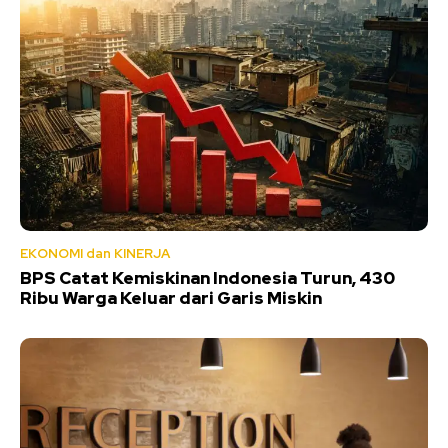
EKONOMI dan KINERJA
BPS Catat Kemiskinan Indonesia Turun, 430
Ribu Warga Keluar dari Garis Miskin