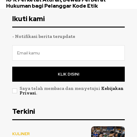
Hukuman bagi Pelanggar Kode Etik
Ikuti kami
- Notifikasi berita terupdate
KLIK DISINI
Saya telah membaca dan menyetujui
Kebijakan
Privasi
.
Terkini
KULINER