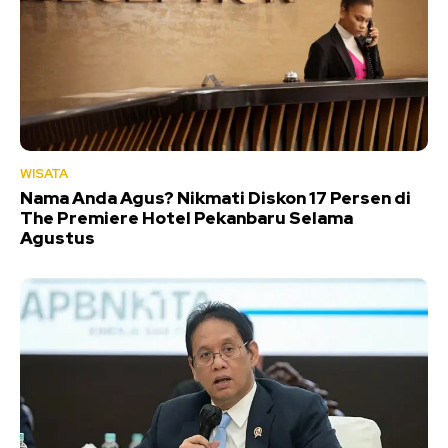
WISATA
Nama Anda Agus? Nikmati Diskon 17 Persen di
The Premiere Hotel Pekanbaru Selama
Agustus