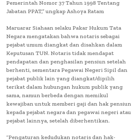
Pemerintah Nomor 37 Tahun 1998 Tentang
Jabatan PPAT,” ungkap Ashoya Ratam
Maruarar Siahaan selaku Pakar Hukum Tata
Negara mengatakan bahwa notaris sebagai
pejabat umum diangkat dan disahkan dalam
Keputusan TUN. Notaris tidak mendapat
pendapatan dan penghasilan pensiun setelah
berhenti, sementara Pegawai Negeri Sipil dan
pejabat publik lain yang diangkat/dipilih
terikat dalam hubungan hukum publik yang
sama, namun berbeda dengan memikul
kewajiban untuk memberi gaji dan hak pensiun
kepada pejabat negara dan pegawai negeri atau
pejabat lainnya, setelah diberhentikan.
“Pengaturan kedudukan notaris dan hak-