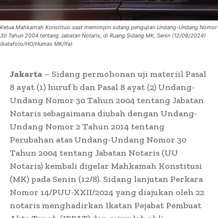
Ketua Mahkamah Konstitusi saat memimpin sidang pengujian Undang-Undang Nomor
30 Tahun 2004 tentang Jabatan Notaris, di Ruang Sidang MK, Senin (12/08/2024)
(katafoto/HO/Humas MK/Ifa)
Jakarta
– Sidang permohonan uji materiil Pasal
8 ayat (1) huruf b dan Pasal 8 ayat (2) Undang-
Undang Nomor 30 Tahun 2004 tentang Jabatan
Notaris sebagaimana diubah dengan Undang-
Undang Nomor 2 Tahun 2014 tentang
Perubahan atas Undang-Undang Nomor 30
Tahun 2004 tentang Jabatan Notaris (UU
Notaris) kembali digelar Mahkamah Konstitusi
(MK) pada Senin (12/8). Sidang lanjutan Perkara
Nomor 14/PUU-XXII/2024 yang diajukan oleh 22
notaris menghadirkan Ikatan Pejabat Pembuat