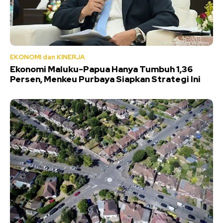
EKONOMI dan KINERJA
Ekonomi Maluku-Papua Hanya Tumbuh 1,36
Persen, Menkeu Purbaya Siapkan Strategi Ini