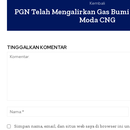
Kembali
PGN Telah Mengalirkan Gas Bumi
Moda CNG
TINGGALKAN KOMENTAR
Komentar:
Simpan nama, email, dan situs web saya di browser ini un