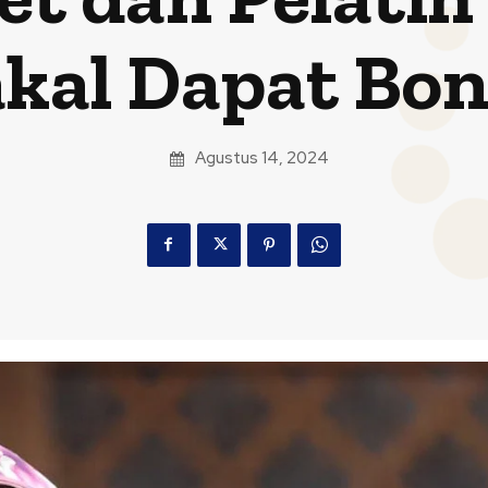
kal Dapat Bo
Agustus 14, 2024