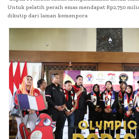
Untuk pelatih peraih emas mendapat Rp2,750 mili
dikutip dari laman kemenpora