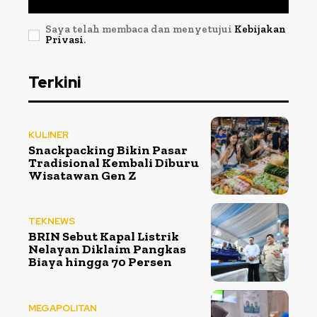
Saya telah membaca dan menyetujui
Kebijakan
Privasi
.
Terkini
KULINER
Snackpacking Bikin Pasar
Tradisional Kembali Diburu
Wisatawan Gen Z
TEKNEWS
BRIN Sebut Kapal Listrik
Nelayan Diklaim Pangkas
Biaya hingga 70 Persen
MEGAPOLITAN