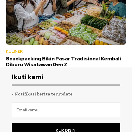
KULINER
Snackpacking Bikin Pasar Tradisional Kembali
Diburu Wisatawan Gen Z
Ikuti kami
- Notifikasi berita terupdate
KLIK DISINI