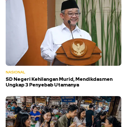
NASIONAL
SD Negeri Kehilangan Murid, Mendikdasmen
Ungkap 3 Penyebab Utamanya