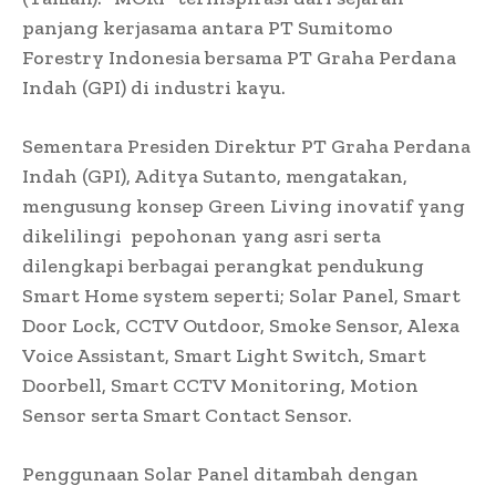
panjang kerjasama antara PT Sumitomo
Forestry Indonesia bersama PT Graha Perdana
Indah (GPI) di industri kayu.
Sementara
Presiden Direktur PT Graha Perdana
Indah (GPI), Aditya Sutanto, mengatakan,
mengusung konsep Green Living inovatif yang
dikelilingi
pepohonan yang asri serta
dilengkapi berbagai perangkat pendukung
Smart Home system seperti; Solar Panel, Smart
Door Lock, CCTV Outdoor, Smoke Sensor, Alexa
Voice Assistant, Smart Light Switch, Smart
Doorbell, Smart CCTV Monitoring, Motion
Sensor serta Smart Contact Sensor.
Penggunaan Solar Panel ditambah dengan