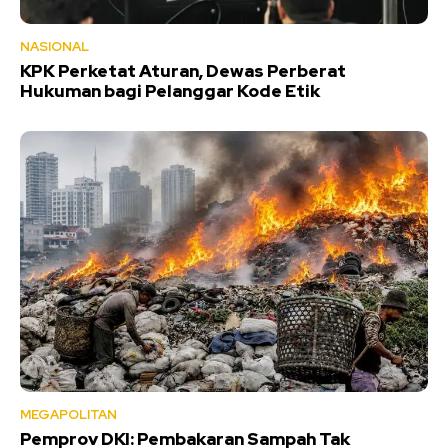
NASIONAL
KPK Perketat Aturan, Dewas Perberat
Hukuman bagi Pelanggar Kode Etik
MEGAPOLITAN
Pemprov DKI: Pembakaran Sampah Tak