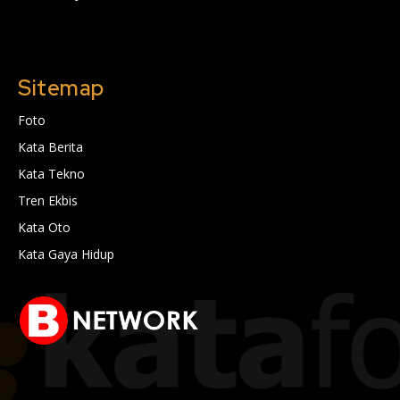
Sitemap
Foto
Kata Berita
Kata Tekno
Tren Ekbis
Kata Oto
Kata Gaya Hidup