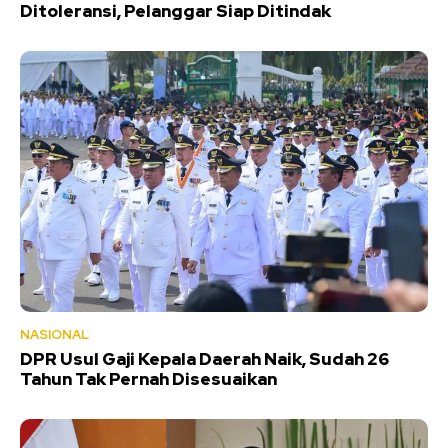
Ditoleransi, Pelanggar Siap Ditindak
NASIONAL
DPR Usul Gaji Kepala Daerah Naik, Sudah 26
Tahun Tak Pernah Disesuaikan