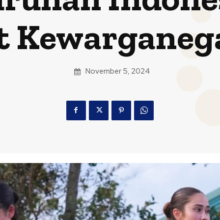
t Kewarganeg
November 5, 2024