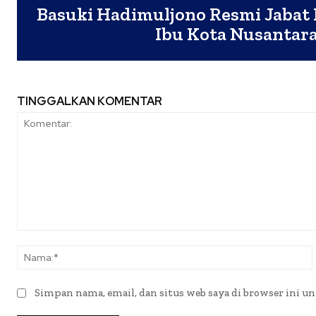
Basuki Hadimuljono Resmi Jabat 
Ibu Kota Nusantar
TINGGALKAN KOMENTAR
Komentar:
Simpan nama, email, dan situs web saya di browser ini un