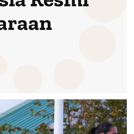
araan