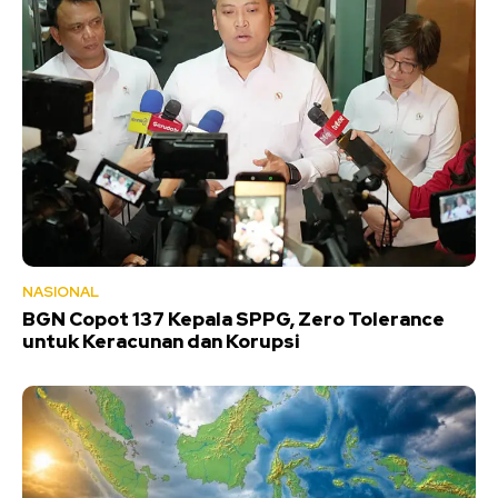
NASIONAL
BGN Copot 137 Kepala SPPG, Zero Tolerance
untuk Keracunan dan Korupsi