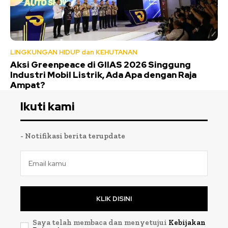
LINGKUNGAN HIDUP dan KEHUTANAN
Aksi Greenpeace di GIIAS 2026 Singgung
Industri Mobil Listrik, Ada Apa dengan Raja
Ampat?
Ikuti kami
- Notifikasi berita terupdate
KLIK DISINI
Saya telah membaca dan menyetujui
Kebijakan