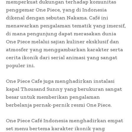
memperkuat dukungan terhadap komunitas
penggemar One Piece, yang di Indonesia
dikenal dengan sebutan Nakama. Café ini
menawarkan pengalaman tematik yang imersif,
di mana pengunjung dapat merasakan dunia
One Piece melalui sajian kuliner eksklusif dan
atmosfer yang menggambarkan karakter serta
cerita ikonik dari serial animasi yang sangat
populer ini.
One Piece Cafe juga menghadirkan instalasi
kapal Thousand Sunny yang berukuran sangat
besar untuk memberikan pengalaman
berbelanja pernak-pernik resmi One Piece.
One Piece Café Indonesia menghadirkan empat
set menu bertema karakter ikonik yang