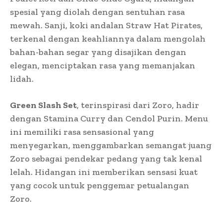
spesial yang diolah dengan sentuhan rasa
mewah. Sanji, koki andalan Straw Hat Pirates,
terkenal dengan keahliannya dalam mengolah
bahan-bahan segar yang disajikan dengan
elegan, menciptakan rasa yang memanjakan
lidah.
Green Slash Set
, terinspirasi dari Zoro, hadir
dengan Stamina Curry dan Cendol Purin. Menu
ini memiliki rasa sensasional yang
menyegarkan, menggambarkan semangat juang
Zoro sebagai pendekar pedang yang tak kenal
lelah. Hidangan ini memberikan sensasi kuat
yang cocok untuk penggemar petualangan
Zoro.