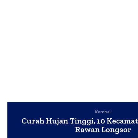
Kembali
Curah Hujan Tinggi, 10 Kecamat
Rawan Longsor