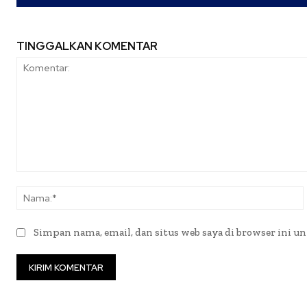
TINGGALKAN KOMENTAR
Komentar:
Simpan nama, email, dan situs web saya di browser ini un