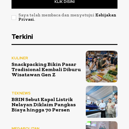
KLIK DISINI
Saya telah membaca dan menyetujui
Kebijakan
Privasi
.
Terkini
KULINER
Snackpacking Bikin Pasar
Tradisional Kembali Diburu
Wisatawan Gen Z
TEKNEWS
BRIN Sebut Kapal Listrik
Nelayan Diklaim Pangkas
Biaya hingga 70 Persen
MEGAPOLITAN