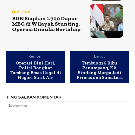
NASIONAL
BGN Siapkan 1.700 Dapur
MBG di Wilayah Stunting,
Operasi Dimulai Bertahap
Kembali
Lanjut
Operasi Dini Hari,
Tembus 226 Ribu
Polisi Bongkar
Penumpang, KA
Tambang Emas Ilegal di
Sindang Marga Jadi
Nagari Sulit Air
Primadona Sumatera
TINGGALKAN KOMENTAR