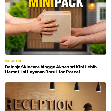
INDUSTRI
Belanja Skincare hingga Aksesori Kini Lebih
Hemat, Ini Layanan Baru Lion Parcel