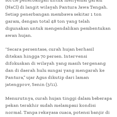
(NaCl) di langit wilayah Pantura Jawa Tengah.
Setiap penerbangan membawa sekitar 1 ton
garam, dengan total 48 ton yang telah
digunakan untuk mengendalikan pembentukan
awan hujan.
“Secara persentase, curah hujan berhasil
ditekan hingga 70 persen. Intervensi
difokuskan di wilayah yang masih tergenang
dan di daerah hulu sungai yang mengarah ke
Pantura,” ujar Agus dikutip dari laman
jatengprov, Senin (3/11).
Menurutnya, curah hujan tinggi dalam beberapa
pekan terakhir sudah melampaui kondisi
normal. Tanpa rekayasa cuaca, potensi banjir di