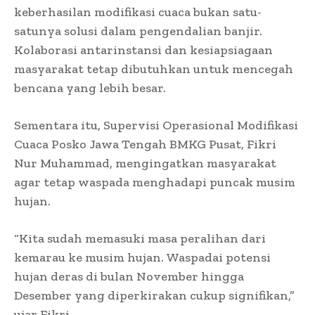
keberhasilan modifikasi cuaca bukan satu-
satunya solusi dalam pengendalian banjir.
Kolaborasi antarinstansi dan kesiapsiagaan
masyarakat tetap dibutuhkan untuk mencegah
bencana yang lebih besar.
Sementara itu, Supervisi Operasional Modifikasi
Cuaca Posko Jawa Tengah BMKG Pusat, Fikri
Nur Muhammad, mengingatkan masyarakat
agar tetap waspada menghadapi puncak musim
hujan.
“Kita sudah memasuki masa peralihan dari
kemarau ke musim hujan. Waspadai potensi
hujan deras di bulan November hingga
Desember yang diperkirakan cukup signifikan,”
ujar Fikri.