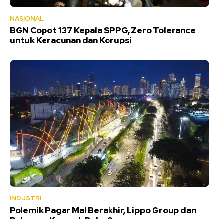
NASIONAL
BGN Copot 137 Kepala SPPG, Zero Tolerance
untuk Keracunan dan Korupsi
INDUSTRI
Polemik Pagar Mal Berakhir, Lippo Group dan