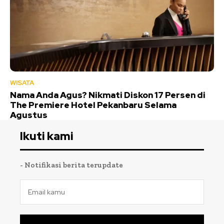
WISATA
Nama Anda Agus? Nikmati Diskon 17 Persen di
The Premiere Hotel Pekanbaru Selama
Agustus
Ikuti kami
- Notifikasi berita terupdate