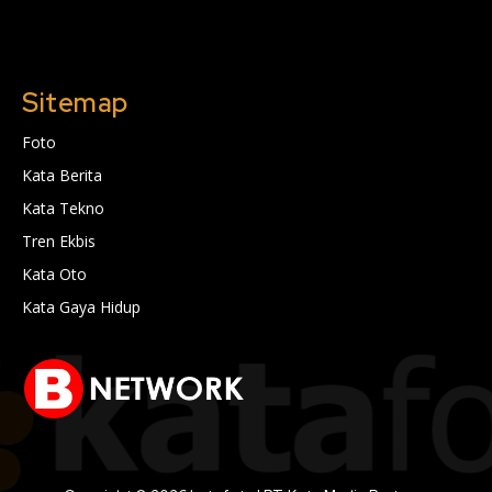
Sitemap
Foto
Kata Berita
Kata Tekno
Tren Ekbis
Kata Oto
Kata Gaya Hidup