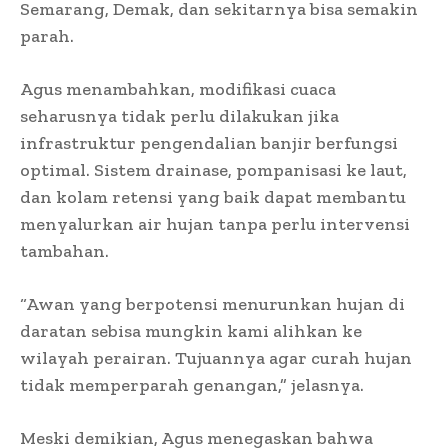
Semarang, Demak, dan sekitarnya bisa semakin
parah.
Agus menambahkan, modifikasi cuaca
seharusnya tidak perlu dilakukan jika
infrastruktur pengendalian banjir berfungsi
optimal. Sistem drainase, pompanisasi ke laut,
dan kolam retensi yang baik dapat membantu
menyalurkan air hujan tanpa perlu intervensi
tambahan.
“Awan yang berpotensi menurunkan hujan di
daratan sebisa mungkin kami alihkan ke
wilayah perairan. Tujuannya agar curah hujan
tidak memperparah genangan,” jelasnya.
Meski demikian, Agus menegaskan bahwa