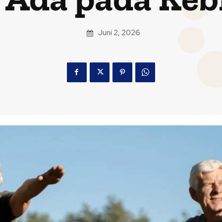
Juni 2, 2026