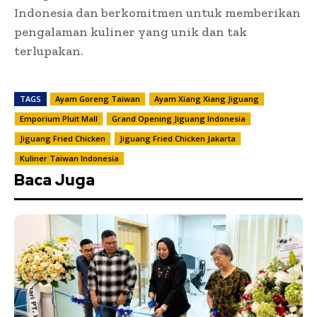
Indonesia dan berkomitmen untuk memberikan
pengalaman kuliner yang unik dan tak
terlupakan.
TAGS
Ayam Goreng Taiwan
Ayam Xiang Xiang Jiguang
Emporium Pluit Mall
Grand Opening Jiguang Indonesia
Jiguang Fried Chicken
Jiguang Fried Chicken Jakarta
Kuliner Taiwan Indonesia
Baca Juga