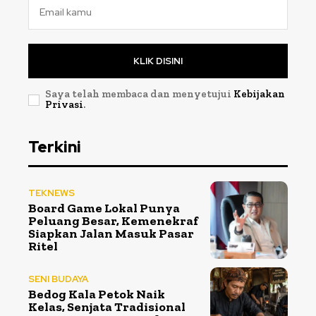
KLIK DISINI
Saya telah membaca dan menyetujui
Kebijakan
Privasi
.
Terkini
TEKNEWS
Board Game Lokal Punya
Peluang Besar, Kemenekraf
Siapkan Jalan Masuk Pasar
Ritel
SENI BUDAYA
Bedog Kala Petok Naik
Kelas, Senjata Tradisional