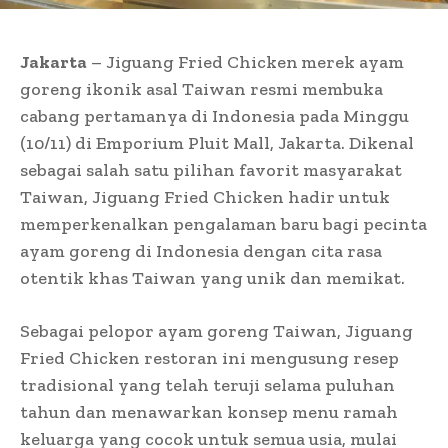
Jakarta
–
Jiguang Fried Chicken
merek ayam
goreng ikonik asal Taiwan resmi membuka
cabang pertamanya di Indonesia pada Minggu
(10/11) di Emporium Pluit Mall, Jakarta. Dikenal
sebagai salah satu pilihan favorit masyarakat
Taiwan, Jiguang Fried Chicken hadir untuk
memperkenalkan pengalaman baru bagi pecinta
ayam goreng di Indonesia dengan cita rasa
otentik khas Taiwan yang unik dan memikat.
Sebagai pelopor ayam goreng Taiwan, Jiguang
Fried Chicken restoran ini mengusung resep
tradisional yang telah teruji selama puluhan
tahun dan menawarkan konsep menu ramah
keluarga yang cocok untuk semua usia, mulai