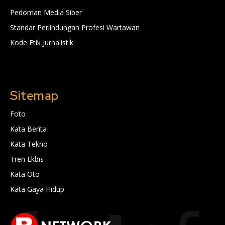
Pedoman Media Siber
Standar Perlindungan Profesi Wartawan
Kode Etik Jurnalistik
Sitemap
Foto
Kata Berita
Kata Tekno
Tren Ekbis
Kata Oto
Kata Gaya Hidup