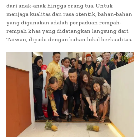
dari anak-anak hingga orang tua. Untuk
menjaga kualitas dan rasa otentik, bahan-bahan
yang digunakan adalah perpaduan rempah-
rempah khas yang didatangkan langsung dari
Taiwan, dipadu dengan bahan lokal berkualitas.