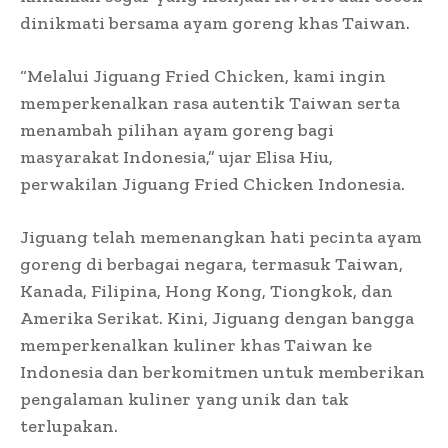
dinikmati bersama ayam goreng khas Taiwan.
“Melalui Jiguang Fried Chicken, kami ingin
memperkenalkan rasa autentik Taiwan serta
menambah pilihan ayam goreng bagi
masyarakat Indonesia,” ujar Elisa Hiu,
perwakilan Jiguang Fried Chicken Indonesia.
Jiguang telah memenangkan hati pecinta ayam
goreng di berbagai negara, termasuk Taiwan,
Kanada, Filipina, Hong Kong, Tiongkok, dan
Amerika Serikat. Kini, Jiguang dengan bangga
memperkenalkan kuliner khas Taiwan ke
Indonesia dan berkomitmen untuk memberikan
pengalaman kuliner yang unik dan tak
terlupakan.