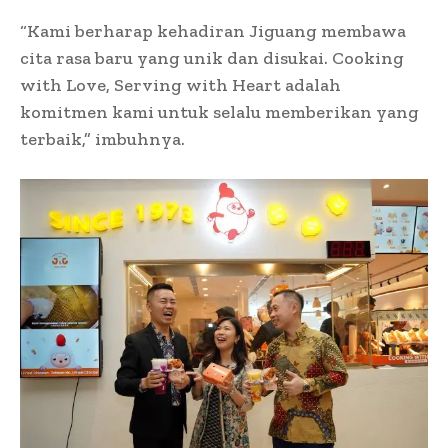
“Kami berharap kehadiran Jiguang membawa
cita rasa baru yang unik dan disukai. Cooking
with Love, Serving with Heart adalah
komitmen kami untuk selalu memberikan yang
terbaik,” imbuhnya.