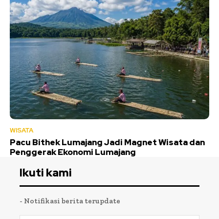
WISATA
Pacu Bithek Lumajang Jadi Magnet Wisata dan
Penggerak Ekonomi Lumajang
Ikuti kami
- Notifikasi berita terupdate