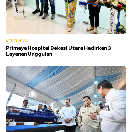
KESEHATAN
Primaya Hospital Bekasi Utara Hadirkan 3
Layanan Unggulan