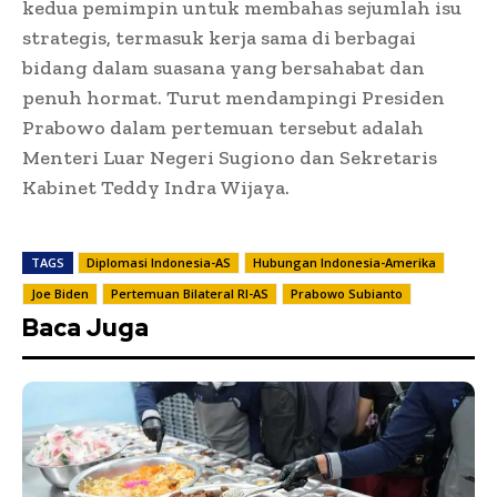
kedua pemimpin untuk membahas sejumlah isu
strategis, termasuk kerja sama di berbagai
bidang dalam suasana yang bersahabat dan
penuh hormat. Turut mendampingi Presiden
Prabowo dalam pertemuan tersebut adalah
Menteri Luar Negeri Sugiono dan Sekretaris
Kabinet Teddy Indra Wijaya.
TAGS
Diplomasi Indonesia-AS
Hubungan Indonesia-Amerika
Joe Biden
Pertemuan Bilateral RI-AS
Prabowo Subianto
Baca Juga