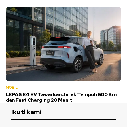
MOBIL
LEPAS E4 EV Tawarkan Jarak Tempuh 600 Km
dan Fast Charging 20 Menit
Ikuti kami