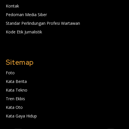
Kontak
Pedoman Media Siber
Standar Perlindungan Profesi Wartawan
Kode Etik Jurnalistik
Sitemap
Foto
Kata Berita
Kata Tekno
Tren Ekbis
Kata Oto
Kata Gaya Hidup