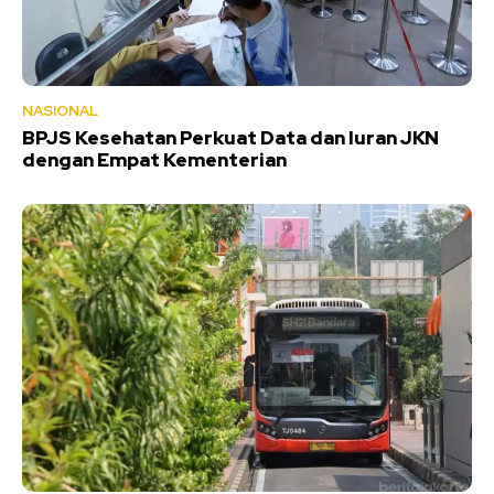
NASIONAL
BPJS Kesehatan Perkuat Data dan Iuran JKN
dengan Empat Kementerian