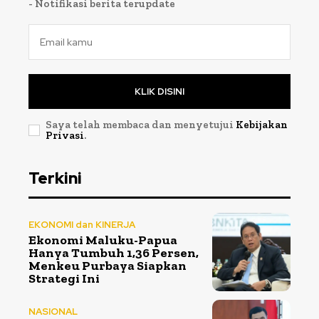
- Notifikasi berita terupdate
KLIK DISINI
Saya telah membaca dan menyetujui
Kebijakan
Privasi
.
Terkini
EKONOMI dan KINERJA
Ekonomi Maluku-Papua
Hanya Tumbuh 1,36 Persen,
Menkeu Purbaya Siapkan
Strategi Ini
NASIONAL