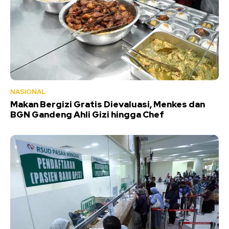
NASIONAL
Makan Bergizi Gratis Dievaluasi, Menkes dan
BGN Gandeng Ahli Gizi hingga Chef