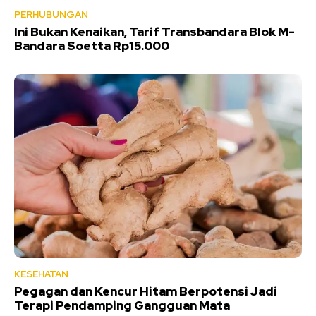
PERHUBUNGAN
Ini Bukan Kenaikan, Tarif Transbandara Blok M-
Bandara Soetta Rp15.000
KESEHATAN
Pegagan dan Kencur Hitam Berpotensi Jadi
Terapi Pendamping Gangguan Mata